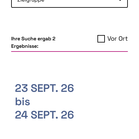
Vor Ort
Ihre Suche ergab 2
Ergebnisse:
23 SEPT. 26
bis
24 SEPT. 26