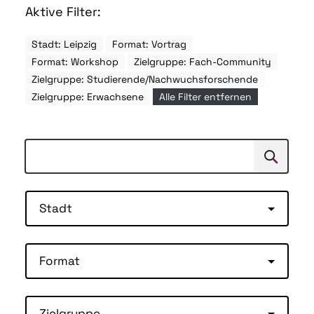
Aktive Filter:
Stadt: Leipzig
Format: Vortrag
Format: Workshop
Zielgruppe: Fach-Community
Zielgruppe: Studierende/Nachwuchsforschende
Zielgruppe: Erwachsene
Alle Filter entfernen
Suchen
Suche
Stadt
Format
Zielgruppe