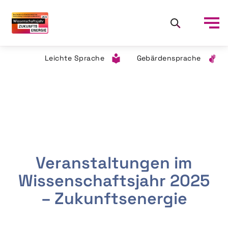
Leichte Sprache
Gebärdensprache
Veranstaltungen im
Wissenschaftsjahr 2025
– Zukunftsenergie