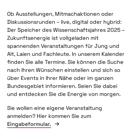
Ob Ausstellungen, Mitmachaktionen oder
Diskussionsrunden – live, digital oder hybrid:
Der Speicher des Wissenschaftsjahres 2025 –
Zukunftsenergie ist vollgeladen mit
spannenden Veranstaltungen für Jung und
Alt, Laien und Fachleute. In unserem Kalender
finden Sie alle Termine. Sie können die Suche
nach Ihren Wünschen einstellen und sich so
über Events in Ihrer Nähe oder im ganzen
Bundesgebiet informieren. Seien Sie dabei
und entdecken Sie die Energie von morgen.
Sie wollen eine eigene Veranstaltung
anmelden? Hier kommen Sie zum
Eingabeformular.