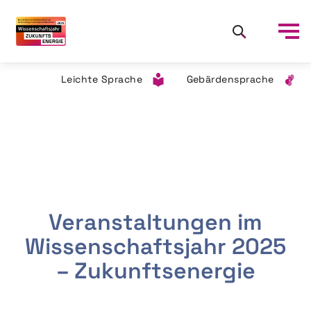
Leichte Sprache
Gebärdensprache
Veranstaltungen im
Wissenschaftsjahr 2025
– Zukunftsenergie