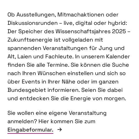
Ob Ausstellungen, Mitmachaktionen oder
Diskussionsrunden – live, digital oder hybrid:
Der Speicher des Wissenschaftsjahres 2025 –
Zukunftsenergie ist vollgeladen mit
spannenden Veranstaltungen für Jung und
Alt, Laien und Fachleute. In unserem Kalender
finden Sie alle Termine. Sie können die Suche
nach Ihren Wünschen einstellen und sich so
über Events in Ihrer Nähe oder im ganzen
Bundesgebiet informieren. Seien Sie dabei
und entdecken Sie die Energie von morgen.
Sie wollen eine eigene Veranstaltung
anmelden? Hier kommen Sie zum
Eingabeformular.