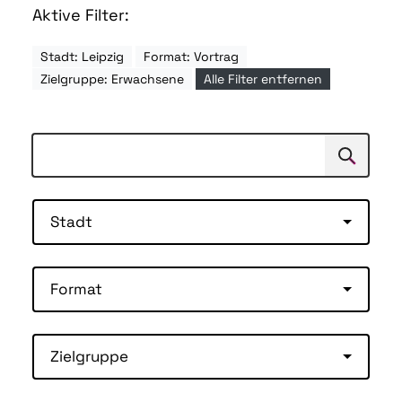
Aktive Filter:
Stadt: Leipzig
Format: Vortrag
Zielgruppe: Erwachsene
Alle Filter entfernen
Suchen
Suche
Stadt
Format
Zielgruppe