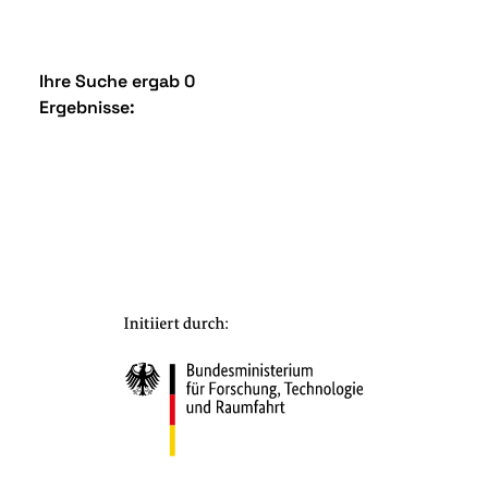
Ihre Suche ergab 0
Ergebnisse: