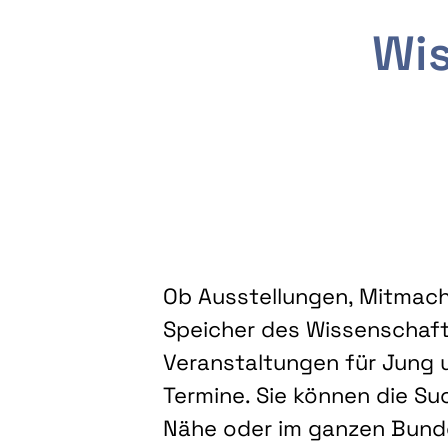
Wis
Ob Ausstellungen, Mitmacha
Speicher des Wissenschaft
Veranstaltungen für Jung u
Termine. Sie können die Su
Nähe oder im ganzen Bundes