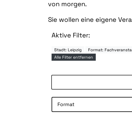
von morgen.
Sie wollen eine eigene Ve
Aktive Filter:
Stadt: Leipzig
Format: Fachveransta
Alle Filter entfernen
Format