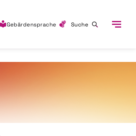
Gebärdensprache
Suche