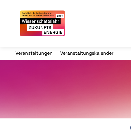
Veranstaltungen
Veranstaltungskalender