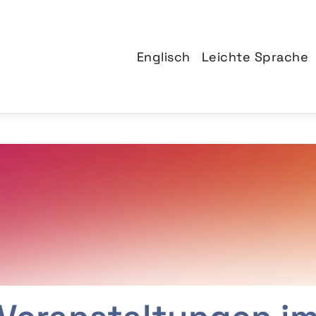
Englisch
Leichte Sprache