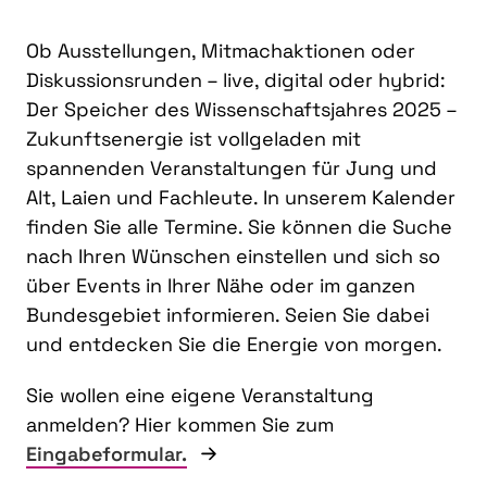
Ob Ausstellungen, Mitmachaktionen oder
Diskussionsrunden – live, digital oder hybrid:
Der Speicher des Wissenschaftsjahres 2025 –
Zukunftsenergie ist vollgeladen mit
spannenden Veranstaltungen für Jung und
Alt, Laien und Fachleute. In unserem Kalender
finden Sie alle Termine. Sie können die Suche
nach Ihren Wünschen einstellen und sich so
über Events in Ihrer Nähe oder im ganzen
Bundesgebiet informieren. Seien Sie dabei
und entdecken Sie die Energie von morgen.
Sie wollen eine eigene Veranstaltung
anmelden? Hier kommen Sie zum
Eingabeformular.