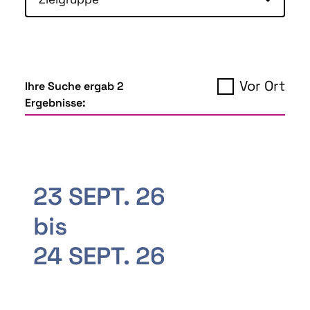
Vor Ort
Ihre Suche ergab 2
Ergebnisse:
23 SEPT. 26
bis
24 SEPT. 26