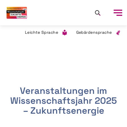
Leichte Sprache
Gebärdensprache
Veranstaltungen im
Wissenschaftsjahr 2025
– Zukunftsenergie