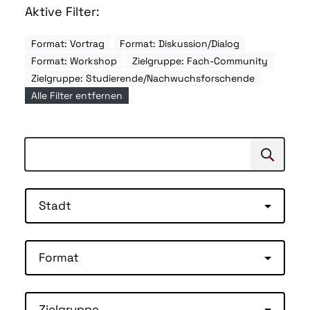
Aktive Filter:
Format: Vortrag
Format: Diskussion/Dialog
Format: Workshop
Zielgruppe: Fach-Community
Zielgruppe: Studierende/Nachwuchsforschende
Alle Filter entfernen
Suchen
Suche
Stadt
Format
Zielgruppe