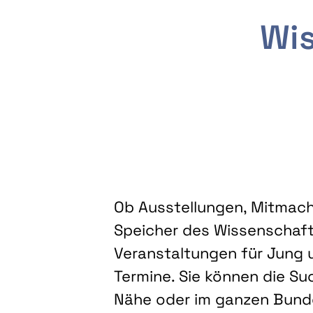
Wis
Ob Ausstellungen, Mitmacha
Speicher des Wissenschaft
Veranstaltungen für Jung u
Termine. Sie können die Su
Nähe oder im ganzen Bundes