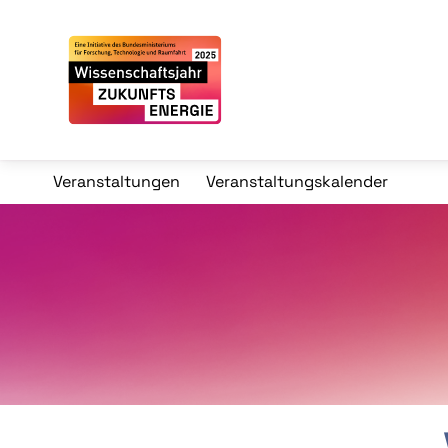
Veranstaltungen
Veranstaltungskalender