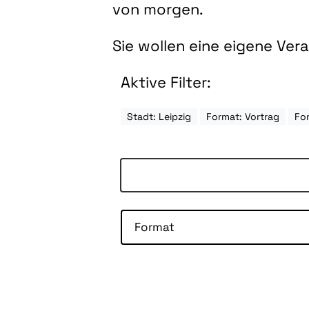
von morgen.
Sie wollen eine eigene Ve
Aktive Filter:
Stadt: Leipzig
Format: Vortrag
Fo
Format