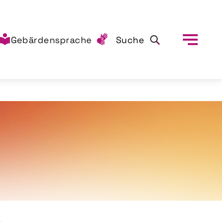
Gebärdensprache
Suche