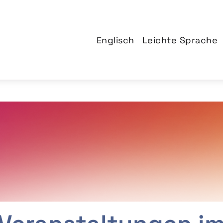
Englisch
Leichte Sprache