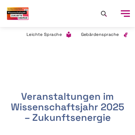
Leichte Sprache
Gebärdensprache
Veranstaltungen im
Wissenschaftsjahr 2025
– Zukunftsenergie