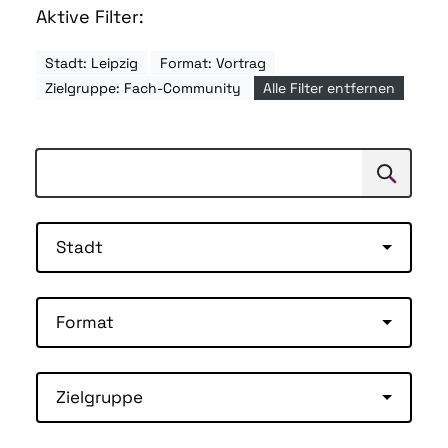
Aktive Filter:
Stadt: Leipzig
Format: Vortrag
Zielgruppe: Fach-Community
Alle Filter entfernen
Suchen
Suche
Stadt
Format
Zielgruppe