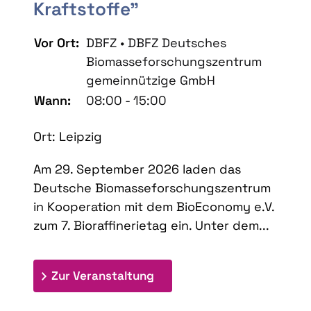
Kraftstoffe"
Vor Ort:
DBFZ • DBFZ Deutsches
Biomasseforschungszentrum
gemeinnützige GmbH
Wann:
08:00 - 15:00
Ort: Leipzig
Am 29. September 2026 laden das
Deutsche Biomasseforschungszentrum
in Kooperation mit dem BioEconomy e.V.
zum 7. Bioraffinerietag ein. Unter dem...
: 7. Bioraffinerietag "Schlü
Zur Veranstaltung