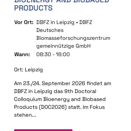
PRODUCTS
Vor Ort:
DBFZ in Leipzig • DBFZ
Deutsches
Biomasseforschungszentrum
gemeinnützige GmbH
Wann:
08:30 - 16:00
Ort: Leipzig
Am 23./24. September 2026 findet am
DBFZ in Leipzig das 9th Doctoral
Colloquium Bioenergy and Biobased
Products (DOC2026) statt. Im Fokus
stehen...