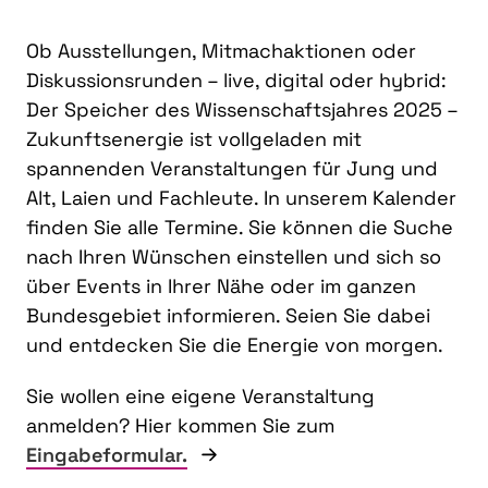
Ob Ausstellungen, Mitmachaktionen oder
Diskussionsrunden – live, digital oder hybrid:
Der Speicher des Wissenschaftsjahres 2025 –
Zukunftsenergie ist vollgeladen mit
spannenden Veranstaltungen für Jung und
Alt, Laien und Fachleute. In unserem Kalender
finden Sie alle Termine. Sie können die Suche
nach Ihren Wünschen einstellen und sich so
über Events in Ihrer Nähe oder im ganzen
Bundesgebiet informieren. Seien Sie dabei
und entdecken Sie die Energie von morgen.
Sie wollen eine eigene Veranstaltung
anmelden? Hier kommen Sie zum
Eingabeformular.