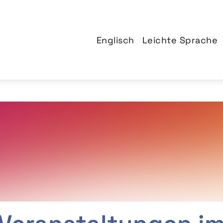
Englisch
Leichte Sprache