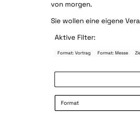
von morgen.
Sie wollen eine eigene Ve
Aktive Filter:
Format: Vortrag
Format: Messe
Zi
Format