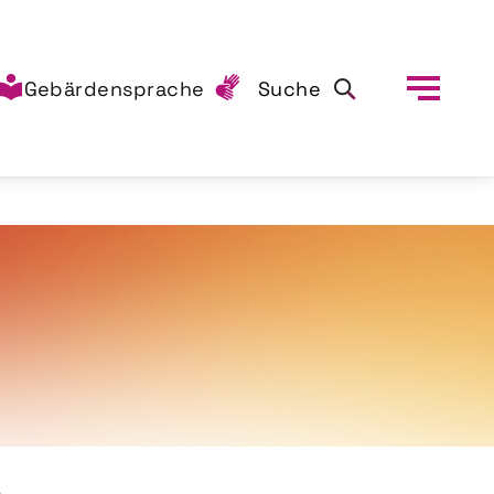
Gebärdensprache
Suche