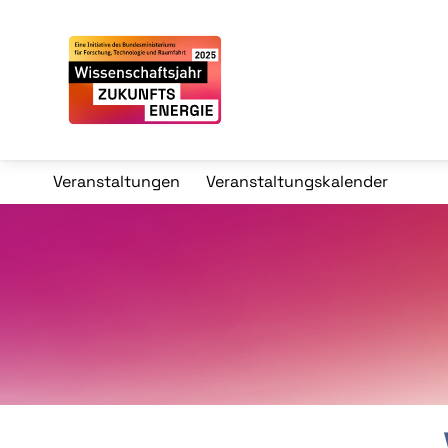
Veranstaltungen
Veranstaltungskalender