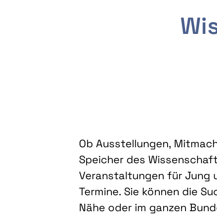
Wis
Ob Ausstellungen, Mitmacha
Speicher des Wissenschaft
Veranstaltungen für Jung u
Termine. Sie können die Su
Nähe oder im ganzen Bundes