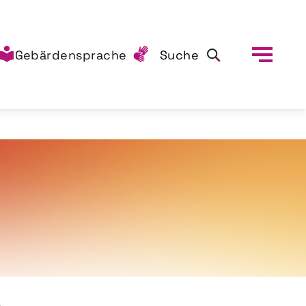
Gebärdensprache
Suche