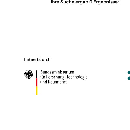
Ihre Suche ergab 0 Ergebnisse: