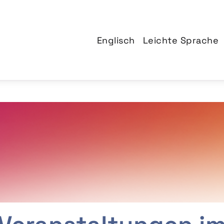
Englisch
Leichte Sprache