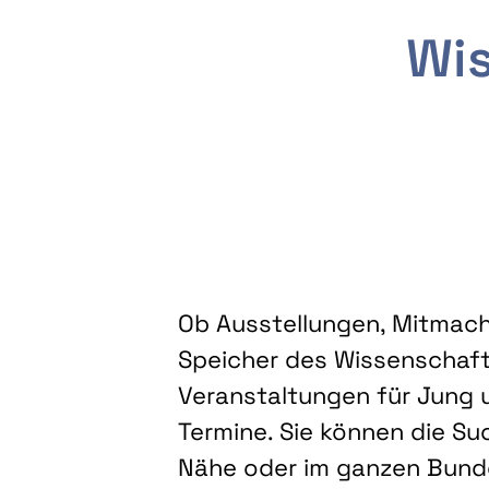
Wis
Ob Ausstellungen, Mitmacha
Speicher des Wissenschaft
Veranstaltungen für Jung u
Termine. Sie können die Su
Nähe oder im ganzen Bundes