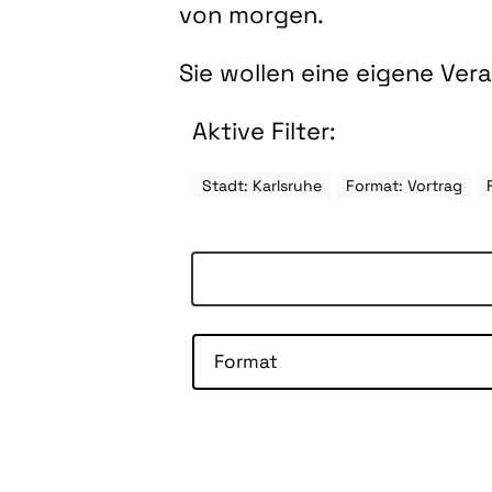
von morgen.
Sie wollen eine eigene Ve
Aktive Filter:
Stadt: Karlsruhe
Format: Vortrag
Format