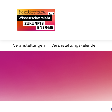
Veranstaltungen
Veranstaltungskalender