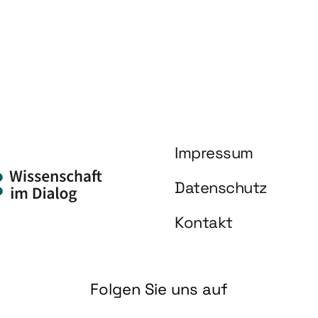
Impressum
Datenschutz
Kontakt
Folgen Sie uns auf