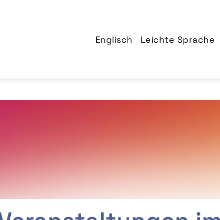
Englisch
Leichte Sprache