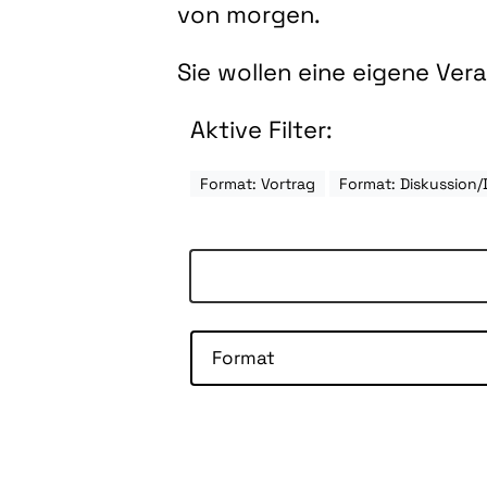
von morgen.
Sie wollen eine eigene Ve
Aktive Filter:
Format: Vortrag
Format: Diskussion/
Format