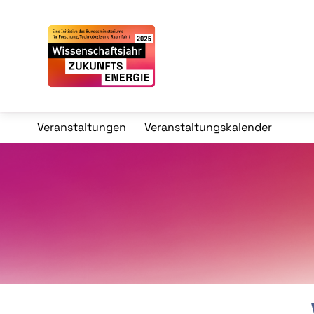
Veranstaltungen
Veranstaltungskalender