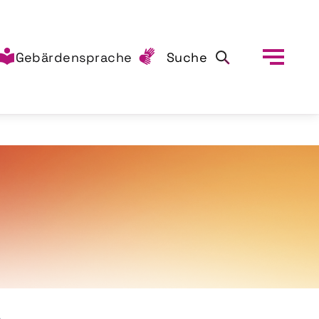
Gebärdensprache
Suche