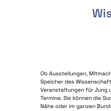
Wis
Ob Ausstellungen, Mitmacha
Speicher des Wissenschaft
Veranstaltungen für Jung u
Termine. Sie können die Su
Nähe oder im ganzen Bundes