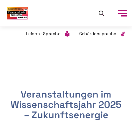
Leichte Sprache
Gebärdensprache
Veranstaltungen im
Wissenschaftsjahr 2025
– Zukunftsenergie