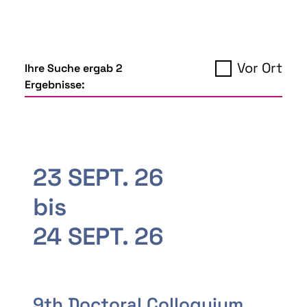
Vor Ort
Ihre Suche ergab 2
Ergebnisse:
23 SEPT. 26
bis
24 SEPT. 26
9th Doctoral Colloquium