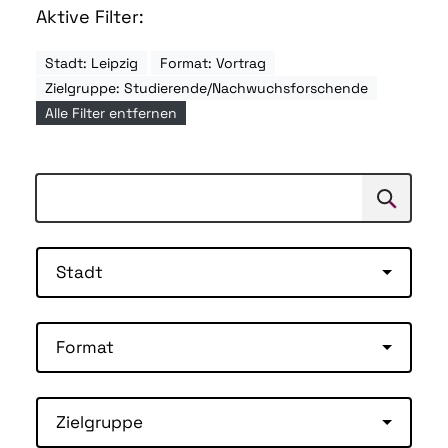
Aktive Filter:
Stadt: Leipzig
Format: Vortrag
Zielgruppe: Studierende/Nachwuchsforschende
Alle Filter entfernen
Suchen
Suche
Stadt
Format
Zielgruppe