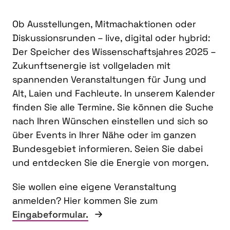
Ob Ausstellungen, Mitmachaktionen oder
Diskussionsrunden – live, digital oder hybrid:
Der Speicher des Wissenschaftsjahres 2025 –
Zukunftsenergie ist vollgeladen mit
spannenden Veranstaltungen für Jung und
Alt, Laien und Fachleute. In unserem Kalender
finden Sie alle Termine. Sie können die Suche
nach Ihren Wünschen einstellen und sich so
über Events in Ihrer Nähe oder im ganzen
Bundesgebiet informieren. Seien Sie dabei
und entdecken Sie die Energie von morgen.
Sie wollen eine eigene Veranstaltung
anmelden? Hier kommen Sie zum
Eingabeformular.