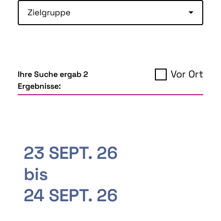
Zielgruppe
Vor Ort
Ihre Suche ergab 2
Ergebnisse:
23 SEPT. 26
bis
24 SEPT. 26