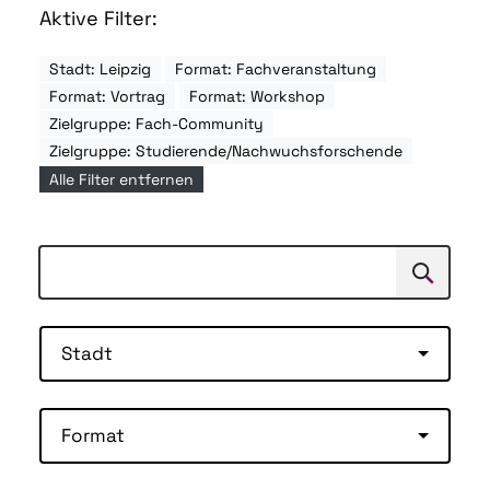
Aktive Filter:
Stadt: Leipzig
Format: Fachveranstaltung
Format: Vortrag
Format: Workshop
Zielgruppe: Fach-Community
Zielgruppe: Studierende/Nachwuchsforschende
Alle Filter entfernen
Suchen
Suche
Stadt
Format