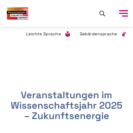
Leichte Sprache
Gebärdensprache
Veranstaltungen im
Wissenschaftsjahr 2025
– Zukunftsenergie