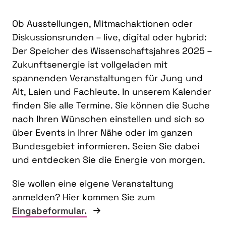
Ob Ausstellungen, Mitmachaktionen oder
Diskussionsrunden – live, digital oder hybrid:
Der Speicher des Wissenschaftsjahres 2025 –
Zukunftsenergie ist vollgeladen mit
spannenden Veranstaltungen für Jung und
Alt, Laien und Fachleute. In unserem Kalender
finden Sie alle Termine. Sie können die Suche
nach Ihren Wünschen einstellen und sich so
über Events in Ihrer Nähe oder im ganzen
Bundesgebiet informieren. Seien Sie dabei
und entdecken Sie die Energie von morgen.
Sie wollen eine eigene Veranstaltung
anmelden? Hier kommen Sie zum
Eingabeformular.