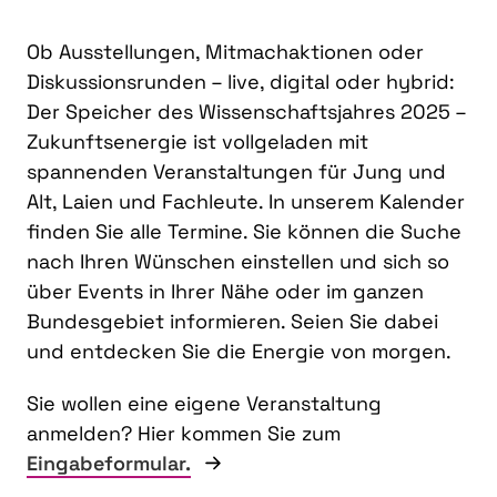
Ob Ausstellungen, Mitmachaktionen oder
Diskussionsrunden – live, digital oder hybrid:
Der Speicher des Wissenschaftsjahres 2025 –
Zukunftsenergie ist vollgeladen mit
spannenden Veranstaltungen für Jung und
Alt, Laien und Fachleute. In unserem Kalender
finden Sie alle Termine. Sie können die Suche
nach Ihren Wünschen einstellen und sich so
über Events in Ihrer Nähe oder im ganzen
Bundesgebiet informieren. Seien Sie dabei
und entdecken Sie die Energie von morgen.
Sie wollen eine eigene Veranstaltung
anmelden? Hier kommen Sie zum
Eingabeformular.