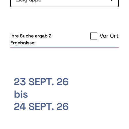
Vor Ort
Ihre Suche ergab 2
Ergebnisse:
23 SEPT. 26
bis
24 SEPT. 26