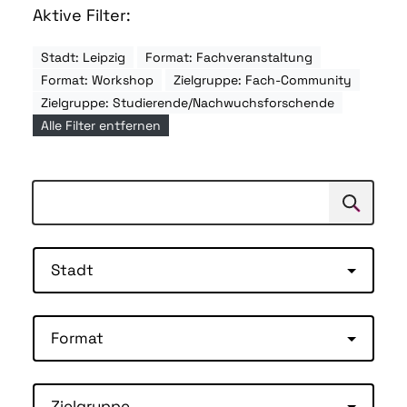
Aktive Filter:
Stadt: Leipzig
Format: Fachveranstaltung
Format: Workshop
Zielgruppe: Fach-Community
Zielgruppe: Studierende/Nachwuchsforschende
Alle Filter entfernen
Suchen
Suche
Stadt
Format
Zielgruppe