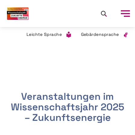
Leichte Sprache
Gebärdensprache
Veranstaltungen im
Wissenschaftsjahr 2025
– Zukunftsenergie