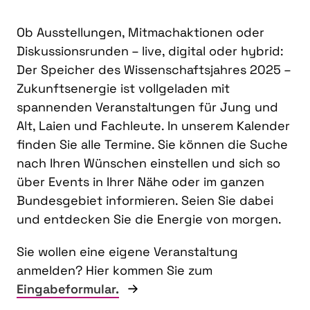
Ob Ausstellungen, Mitmachaktionen oder
Diskussionsrunden – live, digital oder hybrid:
Der Speicher des Wissenschaftsjahres 2025 –
Zukunftsenergie ist vollgeladen mit
spannenden Veranstaltungen für Jung und
Alt, Laien und Fachleute. In unserem Kalender
finden Sie alle Termine. Sie können die Suche
nach Ihren Wünschen einstellen und sich so
über Events in Ihrer Nähe oder im ganzen
Bundesgebiet informieren. Seien Sie dabei
und entdecken Sie die Energie von morgen.
Sie wollen eine eigene Veranstaltung
anmelden? Hier kommen Sie zum
Eingabeformular.