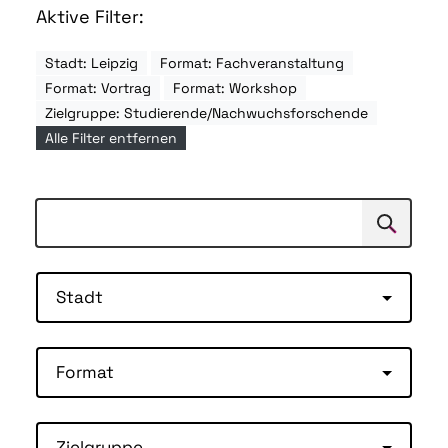
Aktive Filter:
Stadt: Leipzig
Format: Fachveranstaltung
Format: Vortrag
Format: Workshop
Zielgruppe: Studierende/Nachwuchsforschende
Alle Filter entfernen
Suchen
Suche
Stadt
Format
Zielgruppe