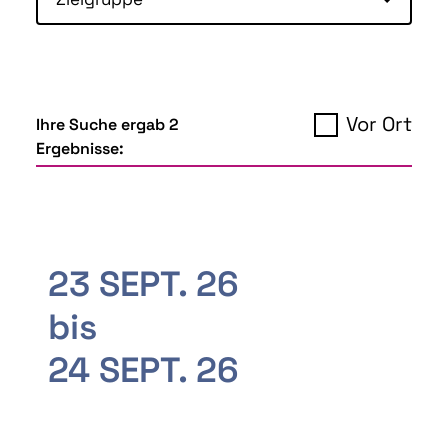
Vor Ort
Ihre Suche ergab 2
Ergebnisse:
23 SEPT. 26
bis
24 SEPT. 26