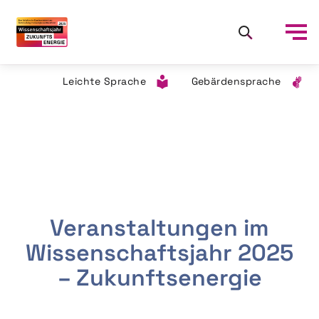
Leichte Sprache
Gebärdensprache
Veranstaltungen im
Wissenschaftsjahr 2025
– Zukunftsenergie