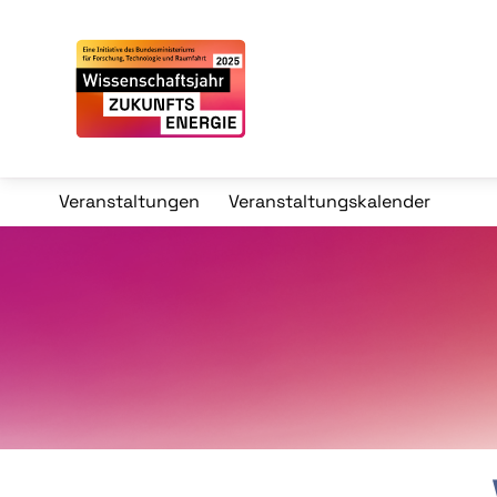
Veranstaltungen
Veranstaltungskalender