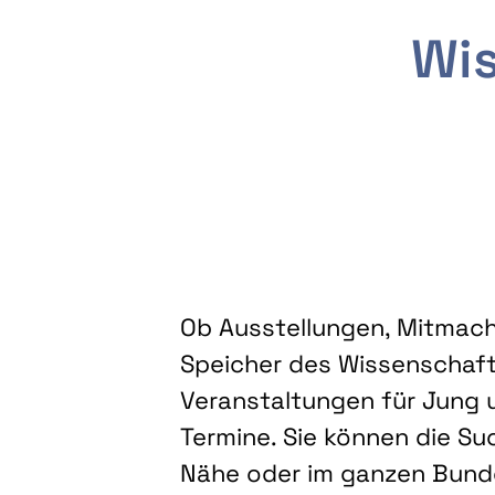
Wis
Ob Ausstellungen, Mitmacha
Speicher des Wissenschaft
Veranstaltungen für Jung u
Termine. Sie können die Su
Nähe oder im ganzen Bundes