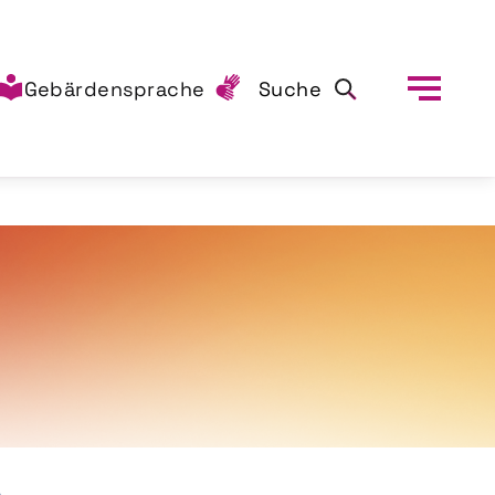
Gebärdensprache
Suche