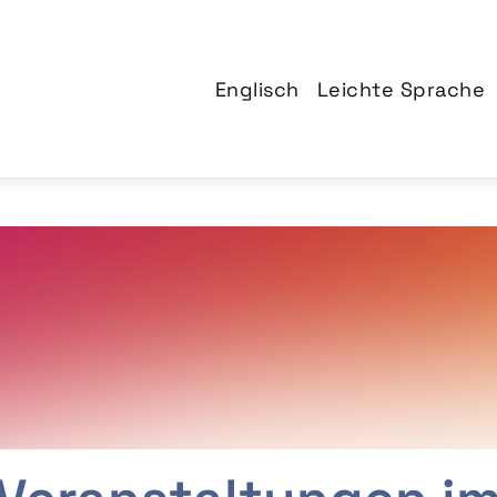
Englisch
Leichte Sprache