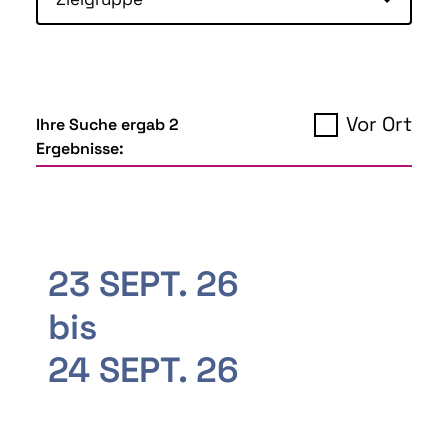
Vor Ort
Ihre Suche ergab 2
Ergebnisse:
23 SEPT. 26
bis
24 SEPT. 26