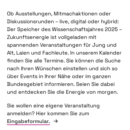
Ob Ausstellungen, Mitmachaktionen oder
Diskussionsrunden – live, digital oder hybrid:
Der Speicher des Wissenschaftsjahres 2025 –
Zukunftsenergie ist vollgeladen mit
spannenden Veranstaltungen für Jung und
Alt, Laien und Fachleute. In unserem Kalender
finden Sie alle Termine. Sie können die Suche
nach Ihren Wünschen einstellen und sich so
über Events in Ihrer Nähe oder im ganzen
Bundesgebiet informieren. Seien Sie dabei
und entdecken Sie die Energie von morgen.
Sie wollen eine eigene Veranstaltung
anmelden? Hier kommen Sie zum
Eingabeformular.