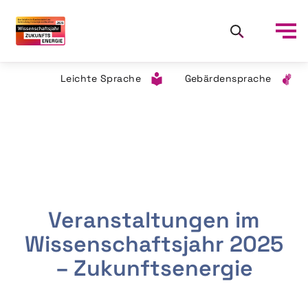
Leichte Sprache
Gebärdensprache
Veranstaltungen im
Wissenschaftsjahr 2025
– Zukunftsenergie