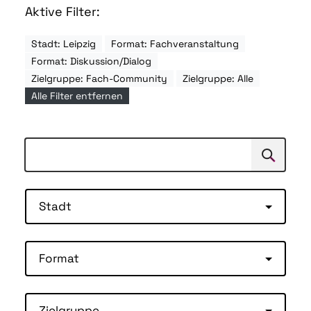
Aktive Filter:
Stadt: Leipzig
Format: Fachveranstaltung
Format: Diskussion/Dialog
Zielgruppe: Fach-Community
Zielgruppe: Alle
Alle Filter entfernen
Suchen
Suche
Stadt
Format
Zielgruppe