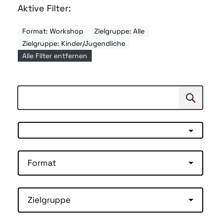
Aktive Filter:
Format: Workshop
Zielgruppe: Alle
Zielgruppe: Kinder/Jugendliche
Alle Filter entfernen
Suchen
Suche
Format
Zielgruppe