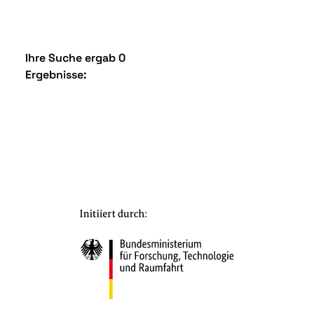
Ihre Suche ergab 0
Ergebnisse: