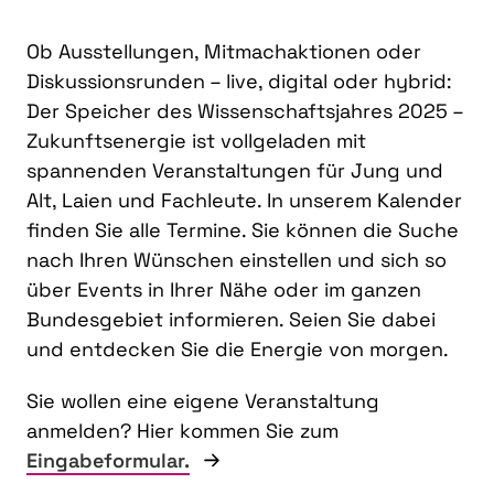
Ob Ausstellungen, Mitmachaktionen oder
Diskussionsrunden – live, digital oder hybrid:
Der Speicher des Wissenschaftsjahres 2025 –
Zukunftsenergie ist vollgeladen mit
spannenden Veranstaltungen für Jung und
Alt, Laien und Fachleute. In unserem Kalender
finden Sie alle Termine. Sie können die Suche
nach Ihren Wünschen einstellen und sich so
über Events in Ihrer Nähe oder im ganzen
Bundesgebiet informieren. Seien Sie dabei
und entdecken Sie die Energie von morgen.
Sie wollen eine eigene Veranstaltung
anmelden? Hier kommen Sie zum
Eingabeformular.