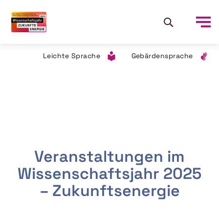
Leichte Sprache
Gebärdensprache
Veranstaltungen im
Wissenschaftsjahr 2025
– Zukunftsenergie