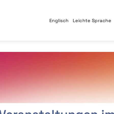
Englisch
Leichte Sprache