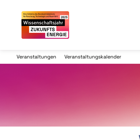
Veranstaltungen
Veranstaltungskalender