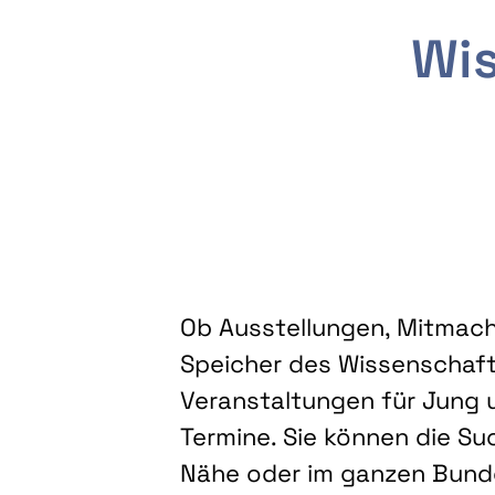
Wis
Ob Ausstellungen, Mitmacha
Speicher des Wissenschaft
Veranstaltungen für Jung u
Termine. Sie können die Su
Nähe oder im ganzen Bundes