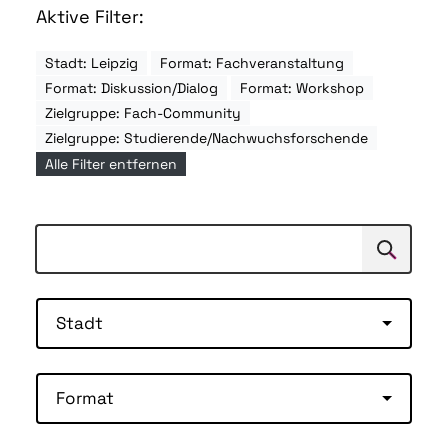
Aktive Filter:
Stadt: Leipzig
Format: Fachveranstaltung
Format: Diskussion/Dialog
Format: Workshop
Zielgruppe: Fach-Community
Zielgruppe: Studierende/Nachwuchsforschende
Alle Filter entfernen
Suchen
Suche
Stadt
Format