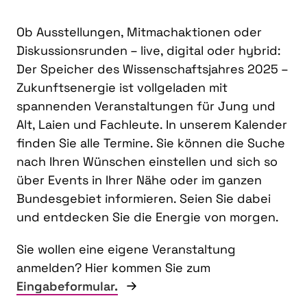
Ob Ausstellungen, Mitmachaktionen oder
Diskussionsrunden – live, digital oder hybrid:
Der Speicher des Wissenschaftsjahres 2025 –
Zukunftsenergie ist vollgeladen mit
spannenden Veranstaltungen für Jung und
Alt, Laien und Fachleute. In unserem Kalender
finden Sie alle Termine. Sie können die Suche
nach Ihren Wünschen einstellen und sich so
über Events in Ihrer Nähe oder im ganzen
Bundesgebiet informieren. Seien Sie dabei
und entdecken Sie die Energie von morgen.
Sie wollen eine eigene Veranstaltung
anmelden? Hier kommen Sie zum
Eingabeformular.