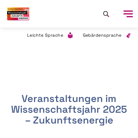
Leichte Sprache
Gebärdensprache
Veranstaltungen im
Wissenschaftsjahr 2025
– Zukunftsenergie