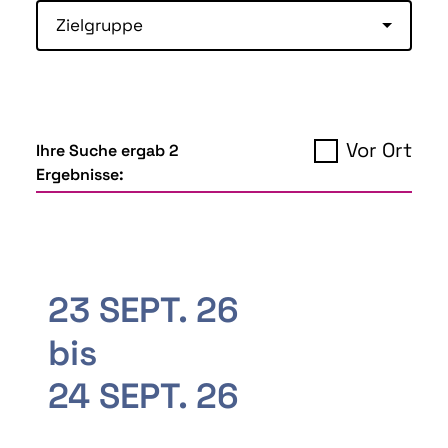
Zielgruppe
Vor Ort
Ihre Suche ergab 2
Ergebnisse:
23 SEPT. 26
bis
24 SEPT. 26