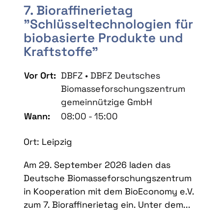
7. Bioraffinerietag
"Schlüsseltechnologien für
biobasierte Produkte und
Kraftstoffe"
Vor Ort:
DBFZ • DBFZ Deutsches
Biomasseforschungszentrum
gemeinnützige GmbH
Wann:
08:00 - 15:00
Ort: Leipzig
Am 29. September 2026 laden das
Deutsche Biomasseforschungszentrum
in Kooperation mit dem BioEconomy e.V.
zum 7. Bioraffinerietag ein. Unter dem...