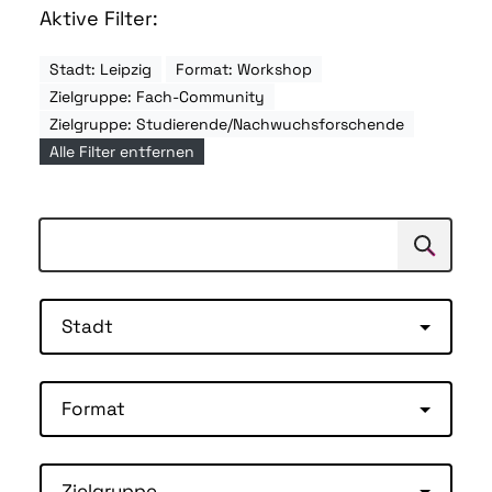
Aktive Filter:
Stadt: Leipzig
Format: Workshop
Zielgruppe: Fach-Community
Zielgruppe: Studierende/Nachwuchsforschende
Alle Filter entfernen
Suchen
Suche
Stadt
Format
Zielgruppe