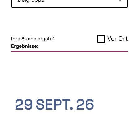
Vor Ort
Ihre Suche ergab 1
Ergebnisse:
29
SEPT.
26