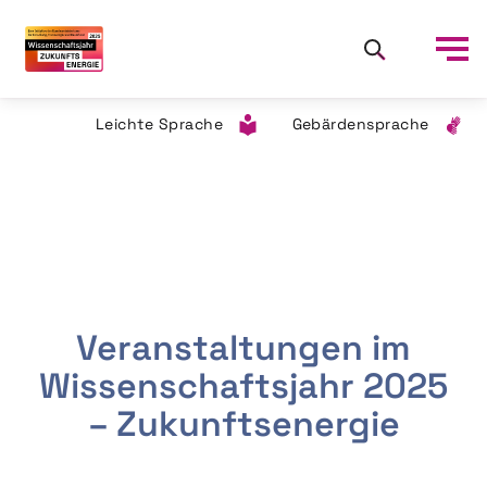
Leichte Sprache
Gebärdensprache
Veranstaltungen im
Wissenschaftsjahr 2025
– Zukunftsenergie