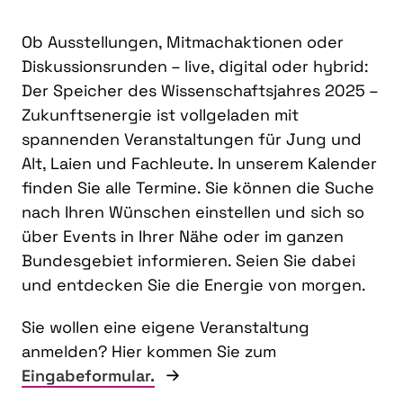
Ob Ausstellungen, Mitmachaktionen oder
Diskussionsrunden – live, digital oder hybrid:
Der Speicher des Wissenschaftsjahres 2025 –
Zukunftsenergie ist vollgeladen mit
spannenden Veranstaltungen für Jung und
Alt, Laien und Fachleute. In unserem Kalender
finden Sie alle Termine. Sie können die Suche
nach Ihren Wünschen einstellen und sich so
über Events in Ihrer Nähe oder im ganzen
Bundesgebiet informieren. Seien Sie dabei
und entdecken Sie die Energie von morgen.
Sie wollen eine eigene Veranstaltung
anmelden? Hier kommen Sie zum
Eingabeformular.