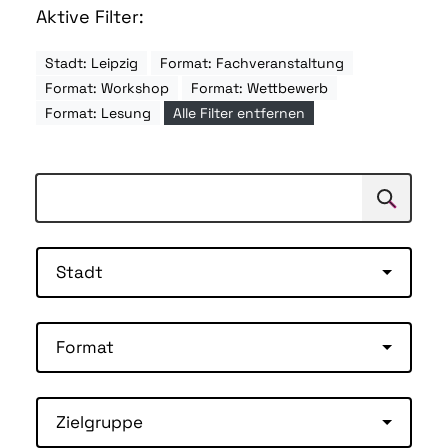
Aktive Filter:
Stadt: Leipzig
Format: Fachveranstaltung
Format: Workshop
Format: Wettbewerb
Format: Lesung
Alle Filter entfernen
Suchen
Suche
Stadt
Format
Zielgruppe