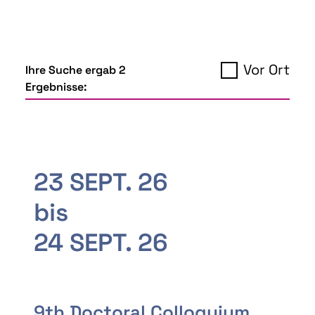
Vor Ort
Ihre Suche ergab 2
Ergebnisse:
23 SEPT. 26
bis
24 SEPT. 26
9th Doctoral Colloquium