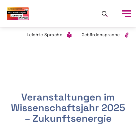
Leichte Sprache
Gebärdensprache
Veranstaltungen im
Wissenschaftsjahr 2025
– Zukunftsenergie