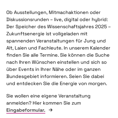
Ob Ausstellungen, Mitmachaktionen oder
Diskussionsrunden – live, digital oder hybrid:
Der Speicher des Wissenschaftsjahres 2025 –
Zukunftsenergie ist vollgeladen mit
spannenden Veranstaltungen für Jung und
Alt, Laien und Fachleute. In unserem Kalender
finden Sie alle Termine. Sie können die Suche
nach Ihren Wünschen einstellen und sich so
über Events in Ihrer Nähe oder im ganzen
Bundesgebiet informieren. Seien Sie dabei
und entdecken Sie die Energie von morgen.
Sie wollen eine eigene Veranstaltung
anmelden? Hier kommen Sie zum
Eingabeformular.