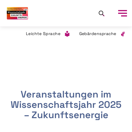
Leichte Sprache
Gebärdensprache
Veranstaltungen im
Wissenschaftsjahr 2025
– Zukunftsenergie