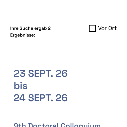
Vor Ort
Ihre Suche ergab 2
Ergebnisse:
23 SEPT. 26
bis
24 SEPT. 26
9th Doctoral Colloquium