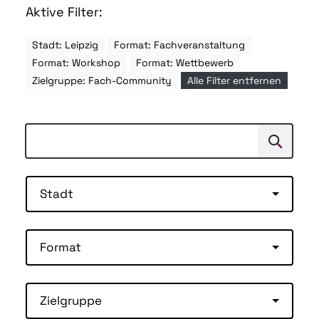
Aktive Filter:
Stadt: Leipzig
Format: Fachveranstaltung
Format: Workshop
Format: Wettbewerb
Zielgruppe: Fach-Community
Alle Filter entfernen
Suchen
Suche
Stadt
Format
Zielgruppe