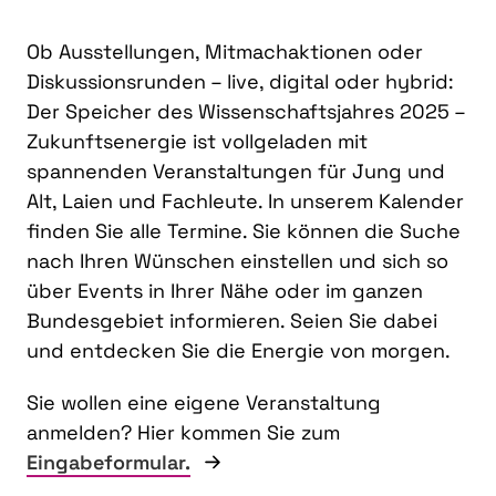
Ob Ausstellungen, Mitmachaktionen oder
Diskussionsrunden – live, digital oder hybrid:
Der Speicher des Wissenschaftsjahres 2025 –
Zukunftsenergie ist vollgeladen mit
spannenden Veranstaltungen für Jung und
Alt, Laien und Fachleute. In unserem Kalender
finden Sie alle Termine. Sie können die Suche
nach Ihren Wünschen einstellen und sich so
über Events in Ihrer Nähe oder im ganzen
Bundesgebiet informieren. Seien Sie dabei
und entdecken Sie die Energie von morgen.
Sie wollen eine eigene Veranstaltung
anmelden? Hier kommen Sie zum
Eingabeformular.