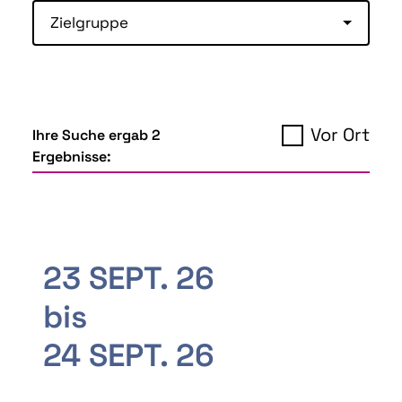
Zielgruppe
Vor Ort
Ihre Suche ergab 2
Ergebnisse:
23 SEPT. 26
bis
24 SEPT. 26