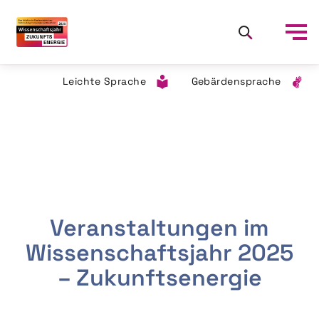
Leichte Sprache
Gebärdensprache
Veranstaltungen im
Wissenschaftsjahr 2025
– Zukunftsenergie