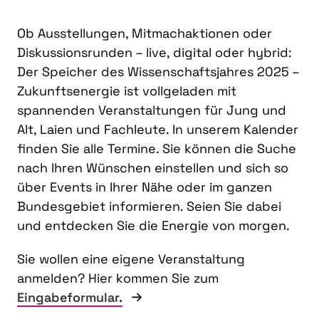
Ob Ausstellungen, Mitmachaktionen oder
Diskussionsrunden – live, digital oder hybrid:
Der Speicher des Wissenschaftsjahres 2025 –
Zukunftsenergie ist vollgeladen mit
spannenden Veranstaltungen für Jung und
Alt, Laien und Fachleute. In unserem Kalender
finden Sie alle Termine. Sie können die Suche
nach Ihren Wünschen einstellen und sich so
über Events in Ihrer Nähe oder im ganzen
Bundesgebiet informieren. Seien Sie dabei
und entdecken Sie die Energie von morgen.
Sie wollen eine eigene Veranstaltung
anmelden? Hier kommen Sie zum
Eingabeformular.