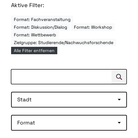
Aktive Filter:
Format: Fachveranstaltung
Format: Diskussion/Dialog
Format: Workshop
Format: Wettbewerb
Zielgruppe: Studierende/Nachwuchsforschende
Alle Filter entfernen
Suchen
Suche
Stadt
Format