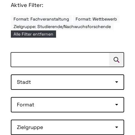
Aktive Filter:
Format: Fachveranstaltung
Format: Wettbewerb
Zielgruppe: Studierende/Nachwuchsforschende
Alle Filter entfernen
Suchen
Suche
Stadt
Format
Zielgruppe