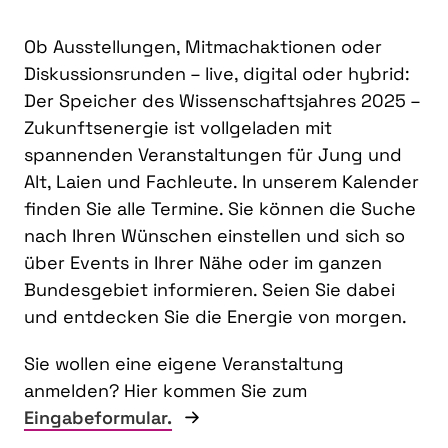
Ob Ausstellungen, Mitmachaktionen oder
Diskussionsrunden – live, digital oder hybrid:
Der Speicher des Wissenschaftsjahres 2025 –
Zukunftsenergie ist vollgeladen mit
spannenden Veranstaltungen für Jung und
Alt, Laien und Fachleute. In unserem Kalender
finden Sie alle Termine. Sie können die Suche
nach Ihren Wünschen einstellen und sich so
über Events in Ihrer Nähe oder im ganzen
Bundesgebiet informieren. Seien Sie dabei
und entdecken Sie die Energie von morgen.
Sie wollen eine eigene Veranstaltung
anmelden? Hier kommen Sie zum
Eingabeformular.