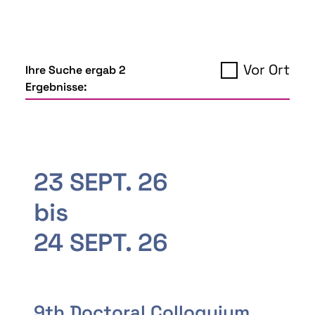
Vor Ort
Ihre Suche ergab 2
Ergebnisse:
23 SEPT. 26
bis
24 SEPT. 26
9th Doctoral Colloquium