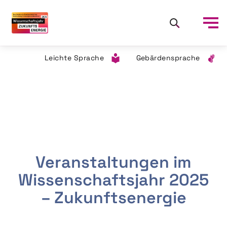
Leichte Sprache
Gebärdensprache
Veranstaltungen im
Wissenschaftsjahr 2025
– Zukunftsenergie