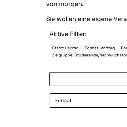
von morgen.
Sie wollen eine eigene Ve
Aktive Filter:
Stadt: Leipzig
Format: Vortrag
For
Zielgruppe: Studierende/Nachwuchsfo
Format