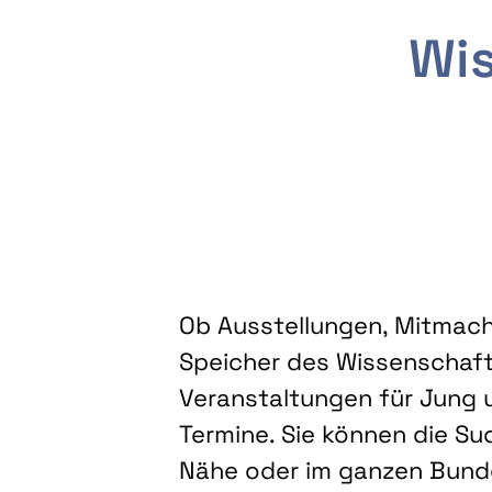
Wis
Ob Ausstellungen, Mitmacha
Speicher des Wissenschaft
Veranstaltungen für Jung u
Termine. Sie können die Su
Nähe oder im ganzen Bundes