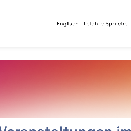
Englisch
Leichte Sprache