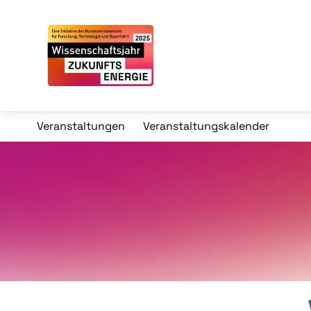
Veranstaltungen
Veranstaltungskalender