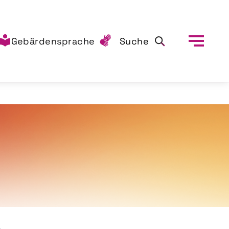
Gebärdensprache
Suche