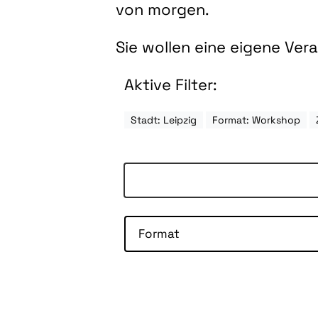
von morgen.
Sie wollen eine eigene Ve
Aktive Filter:
Stadt: Leipzig
Format: Workshop
Format