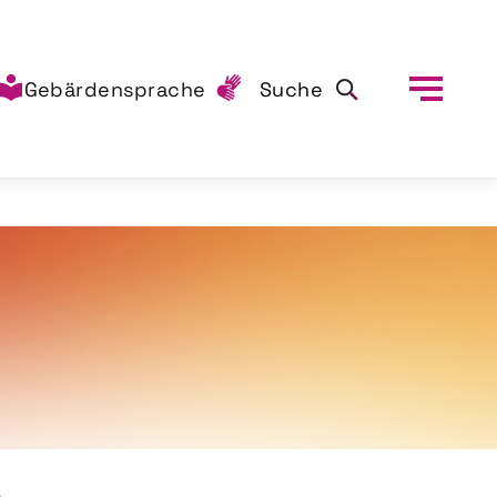
Gebärdensprache
Suche