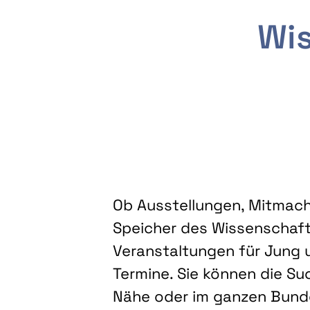
Wis
Ob Ausstellungen, Mitmacha
Speicher des Wissenschaft
Veranstaltungen für Jung u
Termine. Sie können die Su
Nähe oder im ganzen Bundes