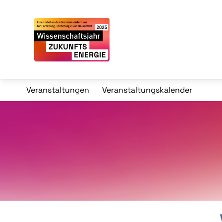
Veranstaltungen
Veranstaltungskalender