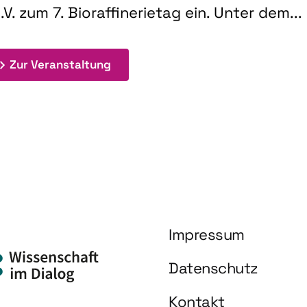
.V. zum 7. Bioraffinerietag ein. Unter dem...
: 7. Bioraffinerietag "Schlüsseltec
Zur Veranstaltung
Impressum
Datenschutz
Kontakt