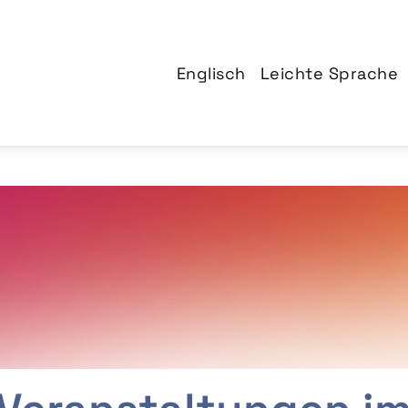
Englisch
Leichte Sprache