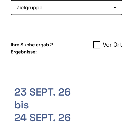
Zielgruppe
Vor Ort
Ihre Suche ergab 2
Ergebnisse:
23 SEPT. 26
bis
24 SEPT. 26