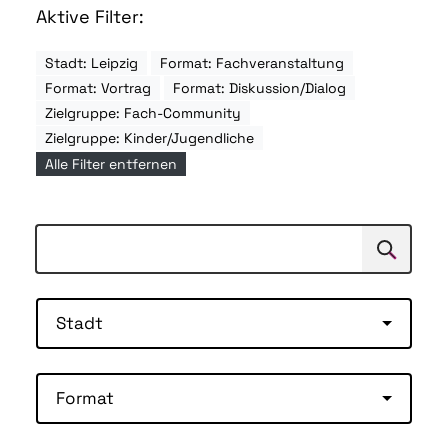
Aktive Filter:
Stadt: Leipzig
Format: Fachveranstaltung
Format: Vortrag
Format: Diskussion/Dialog
Zielgruppe: Fach-Community
Zielgruppe: Kinder/Jugendliche
Alle Filter entfernen
Suchen
Suche
Stadt
Format