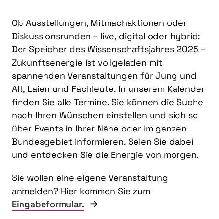
Ob Ausstellungen, Mitmachaktionen oder
Diskussionsrunden – live, digital oder hybrid:
Der Speicher des Wissenschaftsjahres 2025 –
Zukunftsenergie ist vollgeladen mit
spannenden Veranstaltungen für Jung und
Alt, Laien und Fachleute. In unserem Kalender
finden Sie alle Termine. Sie können die Suche
nach Ihren Wünschen einstellen und sich so
über Events in Ihrer Nähe oder im ganzen
Bundesgebiet informieren. Seien Sie dabei
und entdecken Sie die Energie von morgen.
Sie wollen eine eigene Veranstaltung
anmelden? Hier kommen Sie zum
Eingabeformular.