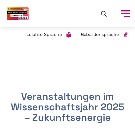
Leichte Sprache
Gebärdensprache
Veranstaltungen im
Wissenschaftsjahr 2025
– Zukunftsenergie