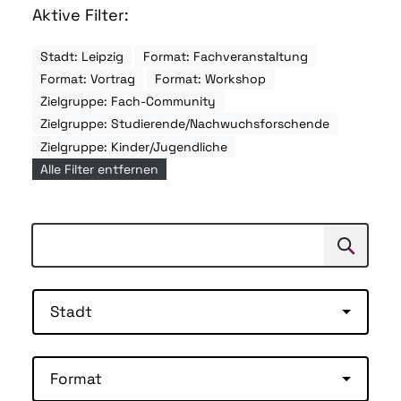
Aktive Filter:
Stadt: Leipzig
Format: Fachveranstaltung
Format: Vortrag
Format: Workshop
Zielgruppe: Fach-Community
Zielgruppe: Studierende/Nachwuchsforschende
Zielgruppe: Kinder/Jugendliche
Alle Filter entfernen
Suchen
Suche
Stadt
Format