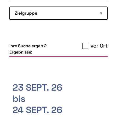
Zielgruppe
Vor Ort
Ihre Suche ergab 2
Ergebnisse:
23 SEPT. 26
bis
24 SEPT. 26