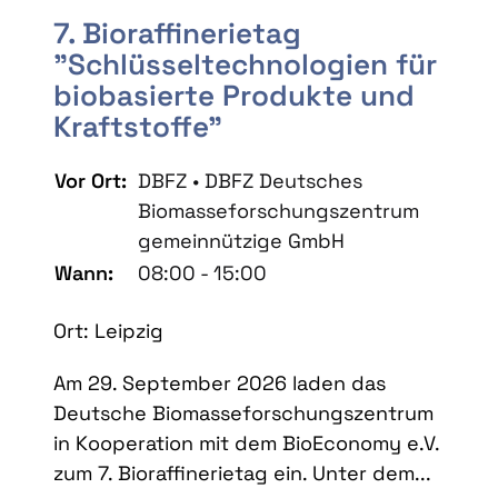
7. Bioraffinerietag
"Schlüsseltechnologien für
biobasierte Produkte und
Kraftstoffe"
Vor Ort:
DBFZ • DBFZ Deutsches
Biomasseforschungszentrum
gemeinnützige GmbH
Wann:
08:00 - 15:00
Ort: Leipzig
Am 29. September 2026 laden das
Deutsche Biomasseforschungszentrum
in Kooperation mit dem BioEconomy e.V.
zum 7. Bioraffinerietag ein. Unter dem...