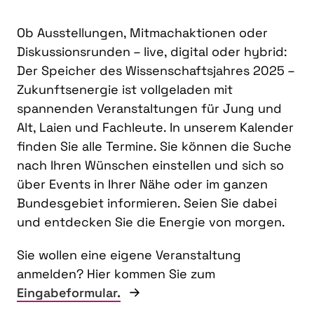
Ob Ausstellungen, Mitmachaktionen oder
Diskussionsrunden – live, digital oder hybrid:
Der Speicher des Wissenschaftsjahres 2025 –
Zukunftsenergie ist vollgeladen mit
spannenden Veranstaltungen für Jung und
Alt, Laien und Fachleute. In unserem Kalender
finden Sie alle Termine. Sie können die Suche
nach Ihren Wünschen einstellen und sich so
über Events in Ihrer Nähe oder im ganzen
Bundesgebiet informieren. Seien Sie dabei
und entdecken Sie die Energie von morgen.
Sie wollen eine eigene Veranstaltung
anmelden? Hier kommen Sie zum
Eingabeformular.