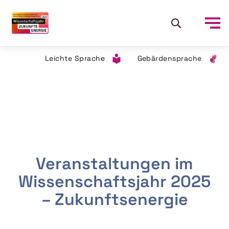
Leichte Sprache
Gebärdensprache
Veranstaltungen im
Wissenschaftsjahr 2025
– Zukunftsenergie