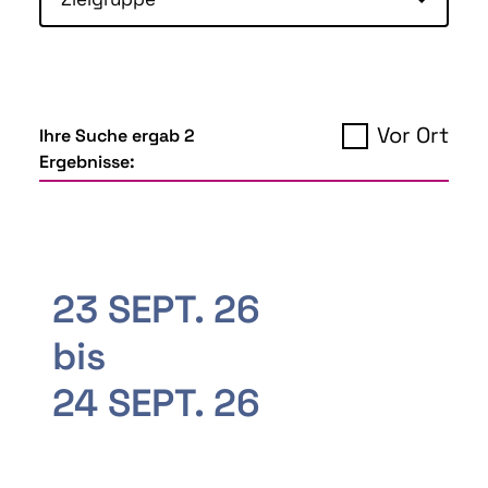
Vor Ort
Ihre Suche ergab 2
Ergebnisse:
23 SEPT. 26
bis
24 SEPT. 26