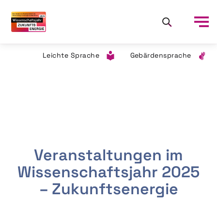
Leichte Sprache
Gebärdensprache
Veranstaltungen im
Wissenschaftsjahr 2025
– Zukunftsenergie