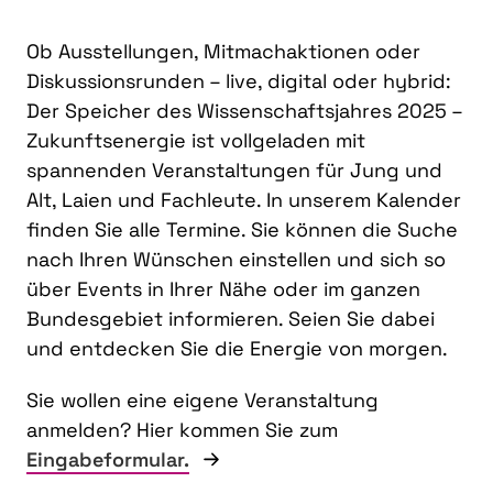
Ob Ausstellungen, Mitmachaktionen oder
Diskussionsrunden – live, digital oder hybrid:
Der Speicher des Wissenschaftsjahres 2025 –
Zukunftsenergie ist vollgeladen mit
spannenden Veranstaltungen für Jung und
Alt, Laien und Fachleute. In unserem Kalender
finden Sie alle Termine. Sie können die Suche
nach Ihren Wünschen einstellen und sich so
über Events in Ihrer Nähe oder im ganzen
Bundesgebiet informieren. Seien Sie dabei
und entdecken Sie die Energie von morgen.
Sie wollen eine eigene Veranstaltung
anmelden? Hier kommen Sie zum
Eingabeformular.