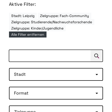
Aktive Filter:
Stadt: Leipzig
Zielgruppe: Fach-Community
Zielgruppe: Studierende/Nachwuchsforschende
Zielgruppe: Kinder/Jugendliche
Alle Filter entfernen
Suchen
Suche
Stadt
Format
Zielgruppe