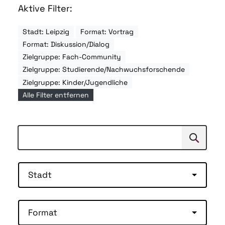
Aktive Filter:
Stadt: Leipzig
Format: Vortrag
Format: Diskussion/Dialog
Zielgruppe: Fach-Community
Zielgruppe: Studierende/Nachwuchsforschende
Zielgruppe: Kinder/Jugendliche
Alle Filter entfernen
Suchen
Suche
Stadt
Format