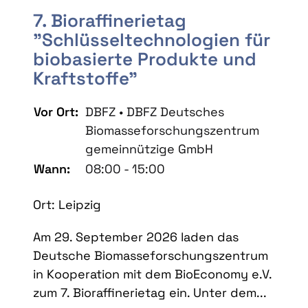
7. Bioraffinerietag
"Schlüsseltechnologien für
biobasierte Produkte und
Kraftstoffe"
Vor Ort:
DBFZ • DBFZ Deutsches
Biomasseforschungszentrum
gemeinnützige GmbH
Wann:
08:00 - 15:00
Ort: Leipzig
Am 29. September 2026 laden das
Deutsche Biomasseforschungszentrum
in Kooperation mit dem BioEconomy e.V.
zum 7. Bioraffinerietag ein. Unter dem...