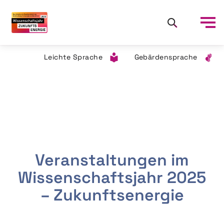
Leichte Sprache
Gebärdensprache
Veranstaltungen im
Wissenschaftsjahr 2025
– Zukunftsenergie