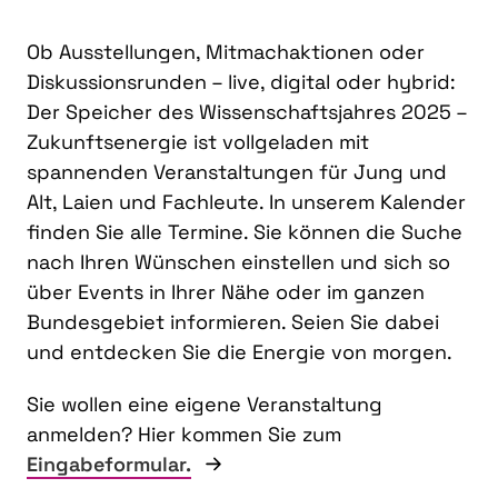
Ob Ausstellungen, Mitmachaktionen oder
Diskussionsrunden – live, digital oder hybrid:
Der Speicher des Wissenschaftsjahres 2025 –
Zukunftsenergie ist vollgeladen mit
spannenden Veranstaltungen für Jung und
Alt, Laien und Fachleute. In unserem Kalender
finden Sie alle Termine. Sie können die Suche
nach Ihren Wünschen einstellen und sich so
über Events in Ihrer Nähe oder im ganzen
Bundesgebiet informieren. Seien Sie dabei
und entdecken Sie die Energie von morgen.
Sie wollen eine eigene Veranstaltung
anmelden? Hier kommen Sie zum
Eingabeformular.