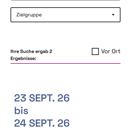
Zielgruppe
Vor Ort
Ihre Suche ergab 2
Ergebnisse:
23 SEPT. 26
bis
24 SEPT. 26