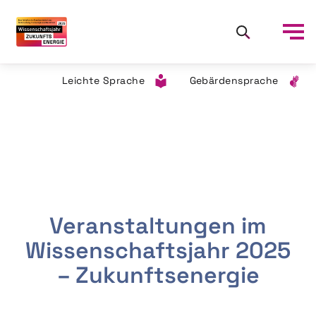
Leichte Sprache
Gebärdensprache
Veranstaltungen im
Wissenschaftsjahr 2025
– Zukunftsenergie