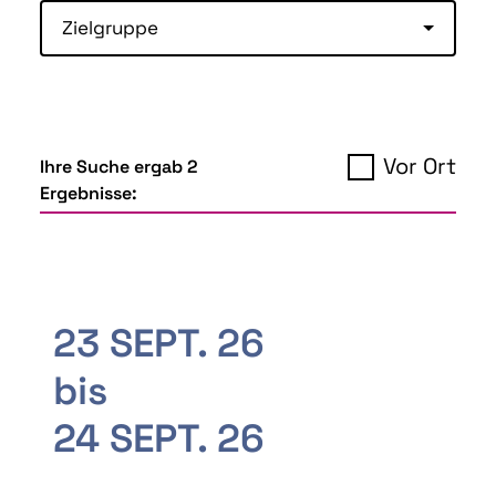
Zielgruppe
Vor Ort
Ihre Suche ergab 2
Ergebnisse:
23 SEPT. 26
bis
24 SEPT. 26