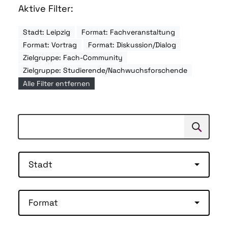
Aktive Filter:
Stadt: Leipzig
Format: Fachveranstaltung
Format: Vortrag
Format: Diskussion/Dialog
Zielgruppe: Fach-Community
Zielgruppe: Studierende/Nachwuchsforschende
Alle Filter entfernen
Suchen
Suche
Stadt
Format