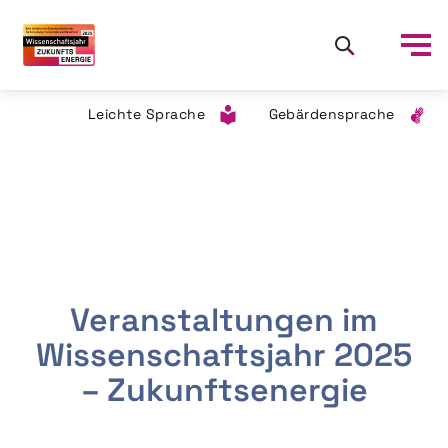
Leichte Sprache
Gebärdensprache
Veranstaltungen im
Wissenschaftsjahr 2025
– Zukunftsenergie