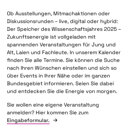
Ob Ausstellungen, Mitmachaktionen oder
Diskussionsrunden – live, digital oder hybrid:
Der Speicher des Wissenschaftsjahres 2025 –
Zukunftsenergie ist vollgeladen mit
spannenden Veranstaltungen für Jung und
Alt, Laien und Fachleute. In unserem Kalender
finden Sie alle Termine. Sie können die Suche
nach Ihren Wünschen einstellen und sich so
über Events in Ihrer Nähe oder im ganzen
Bundesgebiet informieren. Seien Sie dabei
und entdecken Sie die Energie von morgen.
Sie wollen eine eigene Veranstaltung
anmelden? Hier kommen Sie zum
Eingabeformular.