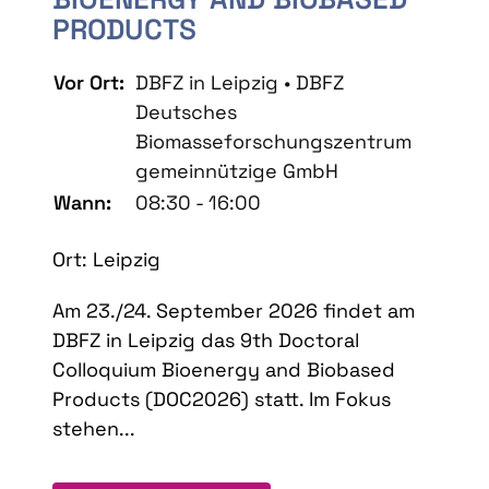
PRODUCTS
Vor Ort:
DBFZ in Leipzig • DBFZ
Deutsches
Biomasseforschungszentrum
gemeinnützige GmbH
Wann:
08:30 - 16:00
Ort: Leipzig
Am 23./24. September 2026 findet am
DBFZ in Leipzig das 9th Doctoral
Colloquium Bioenergy and Biobased
Products (DOC2026) statt. Im Fokus
stehen...