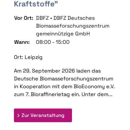
Kraftstoffe"
Vor Ort:
DBFZ • DBFZ Deutsches
Biomasseforschungszentrum
gemeinnützige GmbH
Wann:
08:00 - 15:00
Ort: Leipzig
Am 29. September 2026 laden das
Deutsche Biomasseforschungszentrum
in Kooperation mit dem BioEconomy e.V.
zum 7. Bioraffinerietag ein. Unter dem...
: 7. Bioraffinerietag "Schlü
Zur Veranstaltung