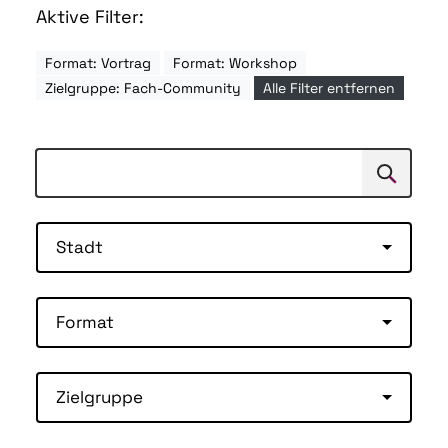
Aktive Filter:
Format: Vortrag
Format: Workshop
Zielgruppe: Fach-Community
Alle Filter entfernen
Suchen
Suche
Stadt
Format
Zielgruppe