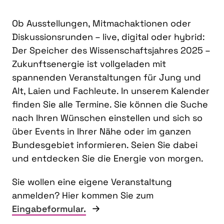
Ob Ausstellungen, Mitmachaktionen oder
Diskussionsrunden – live, digital oder hybrid:
Der Speicher des Wissenschaftsjahres 2025 –
Zukunftsenergie ist vollgeladen mit
spannenden Veranstaltungen für Jung und
Alt, Laien und Fachleute. In unserem Kalender
finden Sie alle Termine. Sie können die Suche
nach Ihren Wünschen einstellen und sich so
über Events in Ihrer Nähe oder im ganzen
Bundesgebiet informieren. Seien Sie dabei
und entdecken Sie die Energie von morgen.
Sie wollen eine eigene Veranstaltung
anmelden? Hier kommen Sie zum
Eingabeformular.