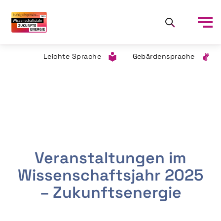
Leichte Sprache
Gebärdensprache
Veranstaltungen im
Wissenschaftsjahr 2025
– Zukunftsenergie