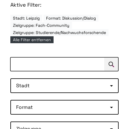
Aktive Filter:
Stadt: Leipzig
Format: Diskussion/Dialog
Zielgruppe: Fach-Community
Zielgruppe: Studierende/Nachwuchsforschende
Alle Filter entfernen
Suchen
Suche
Stadt
Format
Zielgruppe