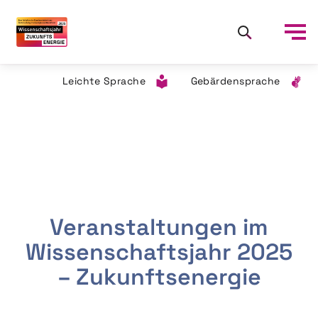
Leichte Sprache
Gebärdensprache
Veranstaltungen im
Wissenschaftsjahr 2025
– Zukunftsenergie