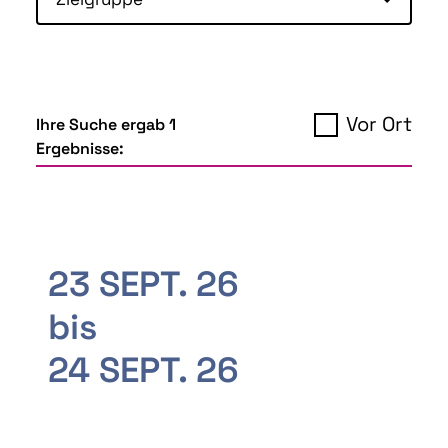
Vor Ort
Ihre Suche ergab 1
Ergebnisse:
23 SEPT. 26
bis
24 SEPT. 26