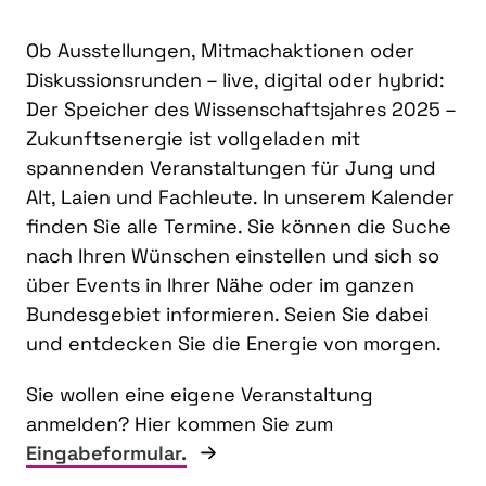
Ob Ausstellungen, Mitmachaktionen oder
Diskussionsrunden – live, digital oder hybrid:
Der Speicher des Wissenschaftsjahres 2025 –
Zukunftsenergie ist vollgeladen mit
spannenden Veranstaltungen für Jung und
Alt, Laien und Fachleute. In unserem Kalender
finden Sie alle Termine. Sie können die Suche
nach Ihren Wünschen einstellen und sich so
über Events in Ihrer Nähe oder im ganzen
Bundesgebiet informieren. Seien Sie dabei
und entdecken Sie die Energie von morgen.
Sie wollen eine eigene Veranstaltung
anmelden? Hier kommen Sie zum
Eingabeformular.