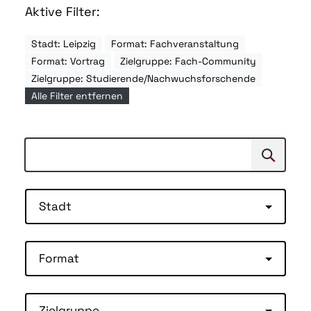
Aktive Filter:
Stadt: Leipzig
Format: Fachveranstaltung
Format: Vortrag
Zielgruppe: Fach-Community
Zielgruppe: Studierende/Nachwuchsforschende
Alle Filter entfernen
Suchen
Suche
Stadt
Format
Zielgruppe