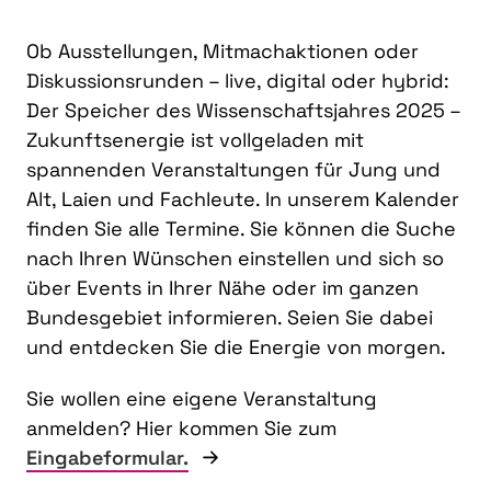
Ob Ausstellungen, Mitmachaktionen oder
Diskussionsrunden – live, digital oder hybrid:
Der Speicher des Wissenschaftsjahres 2025 –
Zukunftsenergie ist vollgeladen mit
spannenden Veranstaltungen für Jung und
Alt, Laien und Fachleute. In unserem Kalender
finden Sie alle Termine. Sie können die Suche
nach Ihren Wünschen einstellen und sich so
über Events in Ihrer Nähe oder im ganzen
Bundesgebiet informieren. Seien Sie dabei
und entdecken Sie die Energie von morgen.
Sie wollen eine eigene Veranstaltung
anmelden? Hier kommen Sie zum
Eingabeformular.