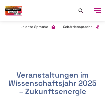
Leichte Sprache
Gebärdensprache
Veranstaltungen im
Wissenschaftsjahr 2025
– Zukunftsenergie