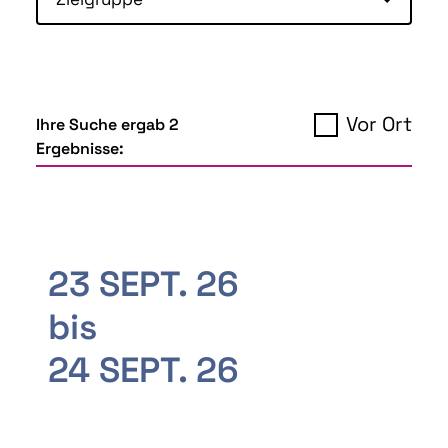
Vor Ort
Ihre Suche ergab 2
Ergebnisse:
23 SEPT. 26
bis
24 SEPT. 26