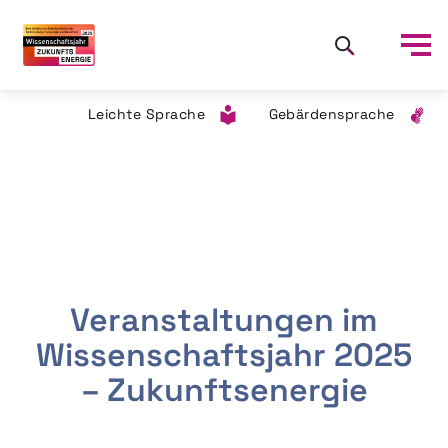
Leichte Sprache
Gebärdensprache
Veranstaltungen im
Wissenschaftsjahr 2025
– Zukunftsenergie