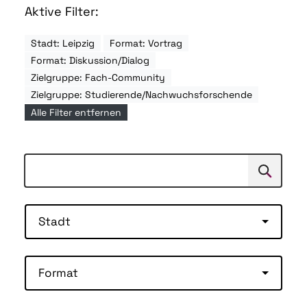
Aktive Filter:
Stadt: Leipzig
Format: Vortrag
Format: Diskussion/Dialog
Zielgruppe: Fach-Community
Zielgruppe: Studierende/Nachwuchsforschende
Alle Filter entfernen
Suchen
Suche
Stadt
Format