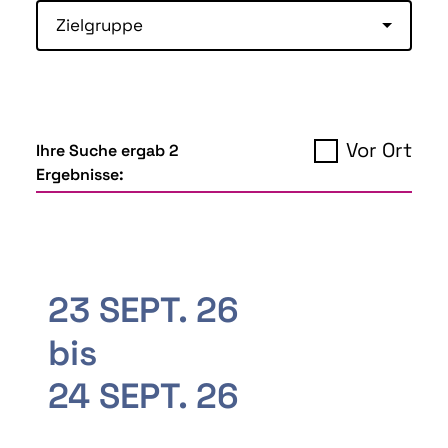
Zielgruppe
Vor Ort
Ihre Suche ergab 2
Ergebnisse:
23 SEPT. 26
bis
24 SEPT. 26