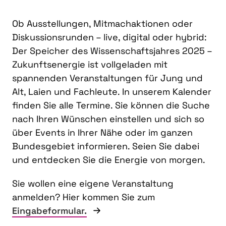
Ob Ausstellungen, Mitmachaktionen oder
Diskussionsrunden – live, digital oder hybrid:
Der Speicher des Wissenschaftsjahres 2025 –
Zukunftsenergie ist vollgeladen mit
spannenden Veranstaltungen für Jung und
Alt, Laien und Fachleute. In unserem Kalender
finden Sie alle Termine. Sie können die Suche
nach Ihren Wünschen einstellen und sich so
über Events in Ihrer Nähe oder im ganzen
Bundesgebiet informieren. Seien Sie dabei
und entdecken Sie die Energie von morgen.
Sie wollen eine eigene Veranstaltung
anmelden? Hier kommen Sie zum
Eingabeformular.