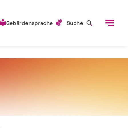
Gebärdensprache
Suche