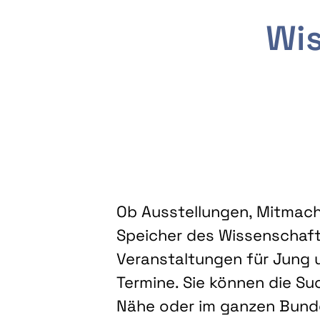
Wis
Ob Ausstellungen, Mitmacha
Speicher des Wissenschaft
Veranstaltungen für Jung u
Termine. Sie können die Su
Nähe oder im ganzen Bundes