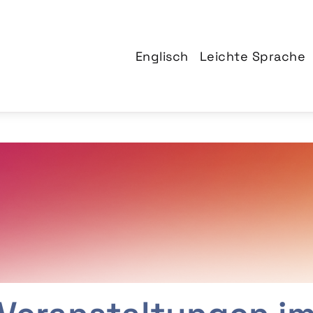
Englisch
Leichte Sprache