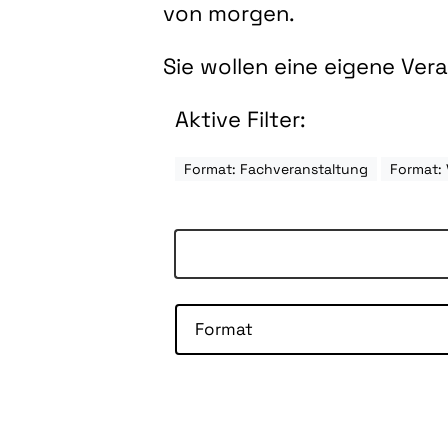
von morgen.
Sie wollen eine eigene Ve
Aktive Filter:
Format: Fachveranstaltung
Format: 
Format