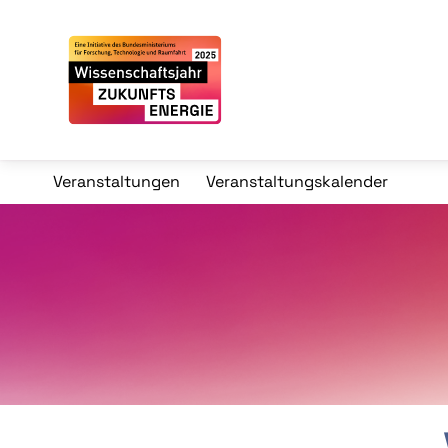
Veranstaltungen
Veranstaltungskalender