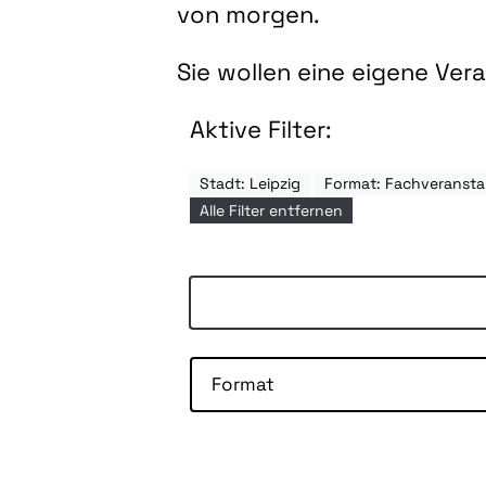
von morgen.
Sie wollen eine eigene Ve
Aktive Filter:
Stadt: Leipzig
Format: Fachveransta
Alle Filter entfernen
Format