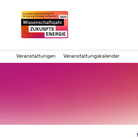
Veranstaltungen
Veranstaltungskalender