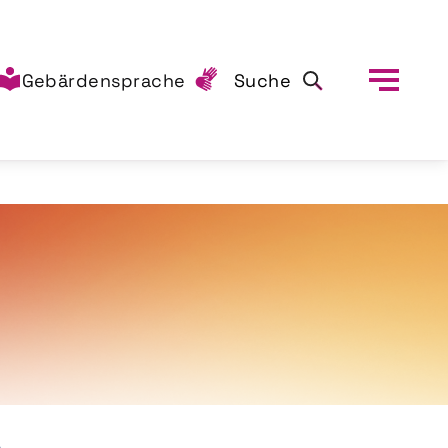
Gebärdensprache
Suche