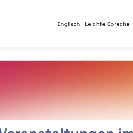
Englisch
Leichte Sprache