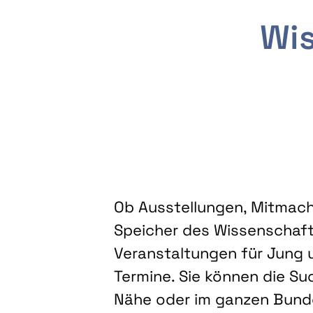
Wis
Ob Ausstellungen, Mitmacha
Speicher des Wissenschaft
Veranstaltungen für Jung u
Termine. Sie können die Su
Nähe oder im ganzen Bundes