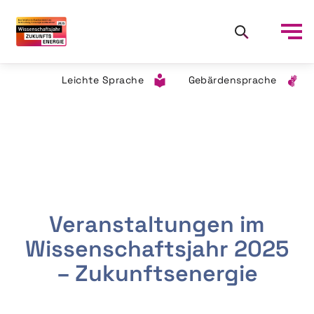
Leichte Sprache
Gebärdensprache
Veranstaltungen im
Wissenschaftsjahr 2025
– Zukunftsenergie