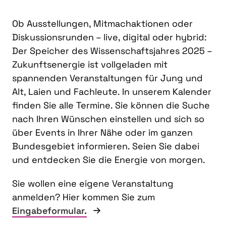
Ob Ausstellungen, Mitmachaktionen oder
Diskussionsrunden – live, digital oder hybrid:
Der Speicher des Wissenschaftsjahres 2025 –
Zukunftsenergie ist vollgeladen mit
spannenden Veranstaltungen für Jung und
Alt, Laien und Fachleute. In unserem Kalender
finden Sie alle Termine. Sie können die Suche
nach Ihren Wünschen einstellen und sich so
über Events in Ihrer Nähe oder im ganzen
Bundesgebiet informieren. Seien Sie dabei
und entdecken Sie die Energie von morgen.
Sie wollen eine eigene Veranstaltung
anmelden? Hier kommen Sie zum
Eingabeformular.