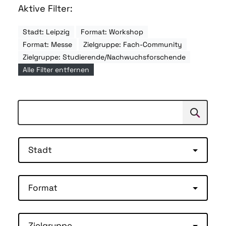
Aktive Filter:
Stadt: Leipzig
Format: Workshop
Format: Messe
Zielgruppe: Fach-Community
Zielgruppe: Studierende/Nachwuchsforschende
Alle Filter entfernen
Suchen
Suche
Stadt
Format
Zielgruppe