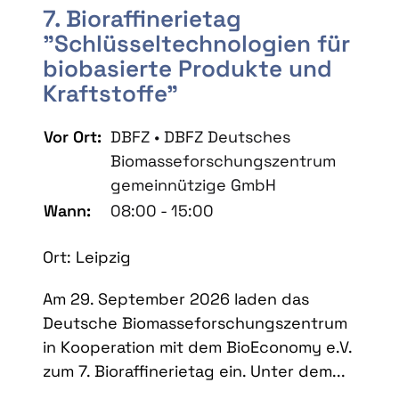
7. Bioraffinerietag
"Schlüsseltechnologien für
biobasierte Produkte und
Kraftstoffe"
Vor Ort:
DBFZ • DBFZ Deutsches
Biomasseforschungszentrum
gemeinnützige GmbH
Wann:
08:00 - 15:00
Ort: Leipzig
Am 29. September 2026 laden das
Deutsche Biomasseforschungszentrum
in Kooperation mit dem BioEconomy e.V.
zum 7. Bioraffinerietag ein. Unter dem...