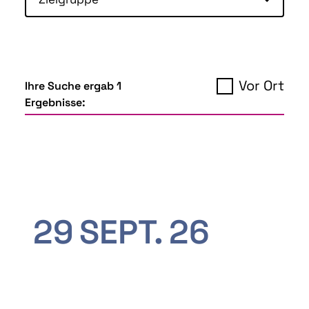
Vor Ort
Ihre Suche ergab 1
Ergebnisse:
29
SEPT.
26