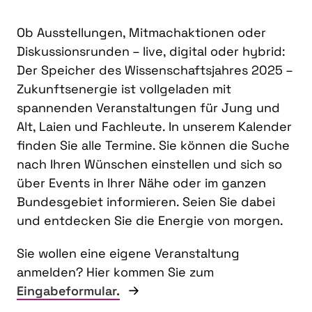
Ob Ausstellungen, Mitmachaktionen oder
Diskussionsrunden – live, digital oder hybrid:
Der Speicher des Wissenschaftsjahres 2025 –
Zukunftsenergie ist vollgeladen mit
spannenden Veranstaltungen für Jung und
Alt, Laien und Fachleute. In unserem Kalender
finden Sie alle Termine. Sie können die Suche
nach Ihren Wünschen einstellen und sich so
über Events in Ihrer Nähe oder im ganzen
Bundesgebiet informieren. Seien Sie dabei
und entdecken Sie die Energie von morgen.
Sie wollen eine eigene Veranstaltung
anmelden? Hier kommen Sie zum
Eingabeformular.