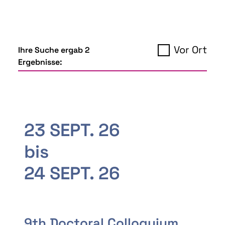
Vor Ort
Ihre Suche ergab 2
Ergebnisse:
23 SEPT. 26
bis
24 SEPT. 26
9th Doctoral Colloquium