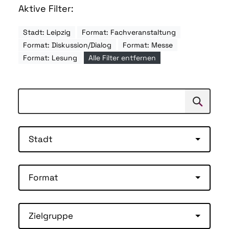
Aktive Filter:
Stadt: Leipzig
Format: Fachveranstaltung
Format: Diskussion/Dialog
Format: Messe
Format: Lesung
Alle Filter entfernen
Suchen
Suche
Stadt
Format
Zielgruppe