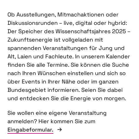
Ob Ausstellungen, Mitmachaktionen oder
Diskussionsrunden – live, digital oder hybrid:
Der Speicher des Wissenschaftsjahres 2025 –
Zukunftsenergie ist vollgeladen mit
spannenden Veranstaltungen für Jung und
Alt, Laien und Fachleute. In unserem Kalender
finden Sie alle Termine. Sie können die Suche
nach Ihren Wünschen einstellen und sich so
über Events in Ihrer Nähe oder im ganzen
Bundesgebiet informieren. Seien Sie dabei
und entdecken Sie die Energie von morgen.
Sie wollen eine eigene Veranstaltung
anmelden? Hier kommen Sie zum
Eingabeformular.