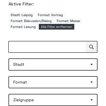
Aktive Filter:
Stadt: Leipzig
Format: Vortrag
Format: Diskussion/Dialog
Format: Messe
Format: Lesung
Alle Filter entfernen
Suchen
Suche
Stadt
Format
Zielgruppe