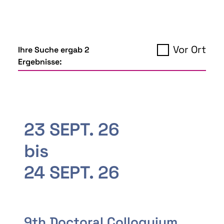
Vor Ort
Ihre Suche ergab 2
Ergebnisse:
23 SEPT. 26
bis
24 SEPT. 26
9th Doctoral Colloquium