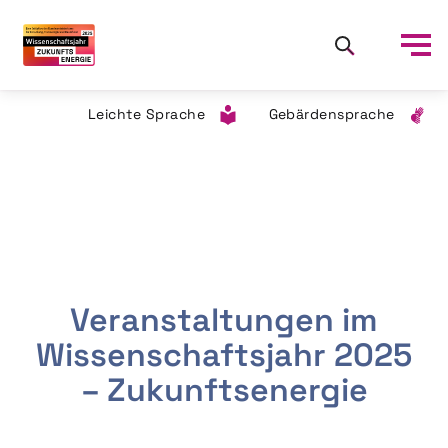
Leichte Sprache
Gebärdensprache
Veranstaltungen im
Wissenschaftsjahr 2025
– Zukunftsenergie