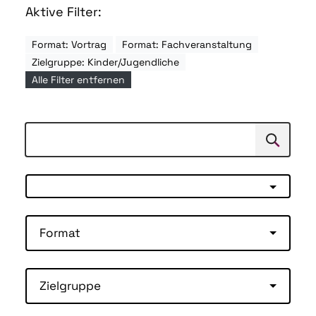
Aktive Filter:
Format: Vortrag
Format: Fachveranstaltung
Zielgruppe: Kinder/Jugendliche
Alle Filter entfernen
Suchen
Suche
Format
Zielgruppe