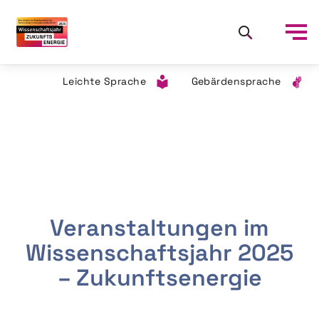
Leichte Sprache
Gebärdensprache
Veranstaltungen im
Wissenschaftsjahr 2025
– Zukunftsenergie