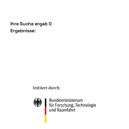
Ihre Suche ergab 0
Ergebnisse: