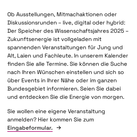
Ob Ausstellungen, Mitmachaktionen oder
Diskussionsrunden – live, digital oder hybrid:
Der Speicher des Wissenschaftsjahres 2025 –
Zukunftsenergie ist vollgeladen mit
spannenden Veranstaltungen für Jung und
Alt, Laien und Fachleute. In unserem Kalender
finden Sie alle Termine. Sie können die Suche
nach Ihren Wünschen einstellen und sich so
über Events in Ihrer Nähe oder im ganzen
Bundesgebiet informieren. Seien Sie dabei
und entdecken Sie die Energie von morgen.
Sie wollen eine eigene Veranstaltung
anmelden? Hier kommen Sie zum
Eingabeformular.