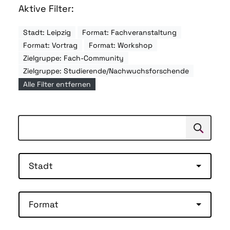
Aktive Filter:
Stadt: Leipzig
Format: Fachveranstaltung
Format: Vortrag
Format: Workshop
Zielgruppe: Fach-Community
Zielgruppe: Studierende/Nachwuchsforschende
Alle Filter entfernen
Suchen
Suche
Stadt
Format