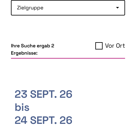
Zielgruppe
Vor Ort
Ihre Suche ergab 2
Ergebnisse:
23 SEPT. 26
bis
24 SEPT. 26