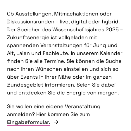
Ob Ausstellungen, Mitmachaktionen oder
Diskussionsrunden – live, digital oder hybrid:
Der Speicher des Wissenschaftsjahres 2025 –
Zukunftsenergie ist vollgeladen mit
spannenden Veranstaltungen für Jung und
Alt, Laien und Fachleute. In unserem Kalender
finden Sie alle Termine. Sie können die Suche
nach Ihren Wünschen einstellen und sich so
über Events in Ihrer Nähe oder im ganzen
Bundesgebiet informieren. Seien Sie dabei
und entdecken Sie die Energie von morgen.
Sie wollen eine eigene Veranstaltung
anmelden? Hier kommen Sie zum
Eingabeformular.