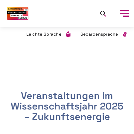
Leichte Sprache
Gebärdensprache
Veranstaltungen im
Wissenschaftsjahr 2025
– Zukunftsenergie