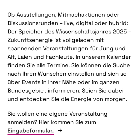
Ob Ausstellungen, Mitmachaktionen oder
Diskussionsrunden – live, digital oder hybrid:
Der Speicher des Wissenschaftsjahres 2025 –
Zukunftsenergie ist vollgeladen mit
spannenden Veranstaltungen für Jung und
Alt, Laien und Fachleute. In unserem Kalender
finden Sie alle Termine. Sie können die Suche
nach Ihren Wünschen einstellen und sich so
über Events in Ihrer Nähe oder im ganzen
Bundesgebiet informieren. Seien Sie dabei
und entdecken Sie die Energie von morgen.
Sie wollen eine eigene Veranstaltung
anmelden? Hier kommen Sie zum
Eingabeformular.