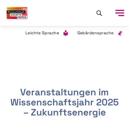
Leichte Sprache
Gebärdensprache
Veranstaltungen im
Wissenschaftsjahr 2025
– Zukunftsenergie