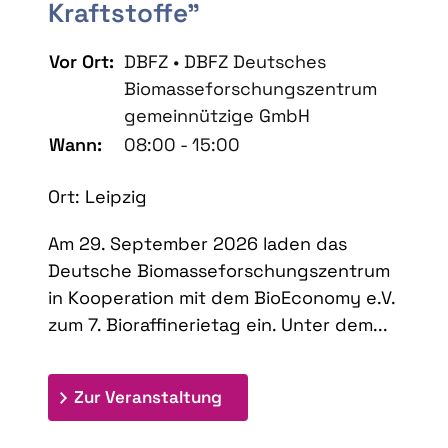
Kraftstoffe"
Vor Ort:
DBFZ • DBFZ Deutsches
Biomasseforschungszentrum
gemeinnützige GmbH
Wann:
08:00 - 15:00
Ort: Leipzig
Am 29. September 2026 laden das
Deutsche Biomasseforschungszentrum
in Kooperation mit dem BioEconomy e.V.
zum 7. Bioraffinerietag ein. Unter dem...
: 7. Bioraffinerietag "Schlü
Zur Veranstaltung