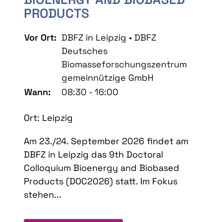
PRODUCTS
Vor Ort:
DBFZ in Leipzig • DBFZ
Deutsches
Biomasseforschungszentrum
gemeinnützige GmbH
Wann:
08:30 - 16:00
Ort: Leipzig
Am 23./24. September 2026 findet am
DBFZ in Leipzig das 9th Doctoral
Colloquium Bioenergy and Biobased
Products (DOC2026) statt. Im Fokus
stehen...