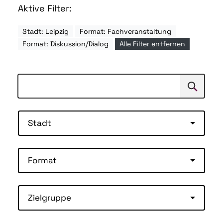
Aktive Filter:
Stadt: Leipzig
Format: Fachveranstaltung
Format: Diskussion/Dialog
Alle Filter entfernen
Suchen
Suche
Stadt
Format
Zielgruppe