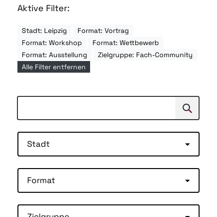
Aktive Filter:
Stadt: Leipzig
Format: Vortrag
Format: Workshop
Format: Wettbewerb
Format: Ausstellung
Zielgruppe: Fach-Community
Alle Filter entfernen
Suchen
Suche
Stadt
Format
Zielgruppe