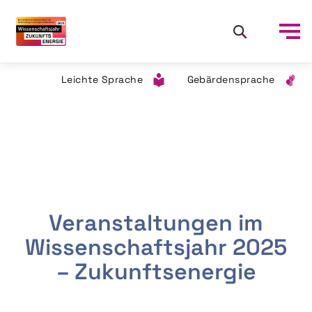
Leichte Sprache
Gebärdensprache
Veranstaltungen im
Wissenschaftsjahr 2025
– Zukunftsenergie