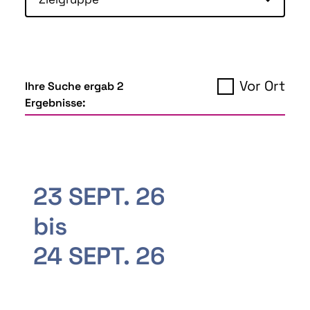
Vor Ort
Ihre Suche ergab 2
Ergebnisse:
23 SEPT. 26
bis
24 SEPT. 26