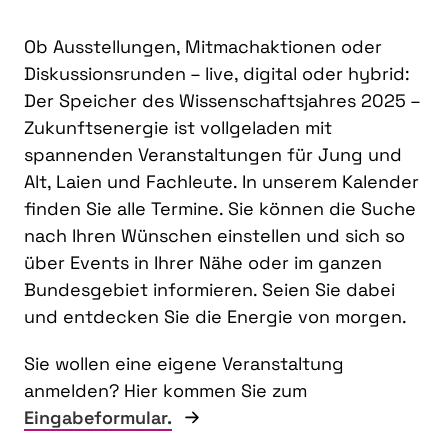
Ob Ausstellungen, Mitmachaktionen oder
Diskussionsrunden – live, digital oder hybrid:
Der Speicher des Wissenschaftsjahres 2025 –
Zukunftsenergie ist vollgeladen mit
spannenden Veranstaltungen für Jung und
Alt, Laien und Fachleute. In unserem Kalender
finden Sie alle Termine. Sie können die Suche
nach Ihren Wünschen einstellen und sich so
über Events in Ihrer Nähe oder im ganzen
Bundesgebiet informieren. Seien Sie dabei
und entdecken Sie die Energie von morgen.
Sie wollen eine eigene Veranstaltung
anmelden? Hier kommen Sie zum
Eingabeformular.