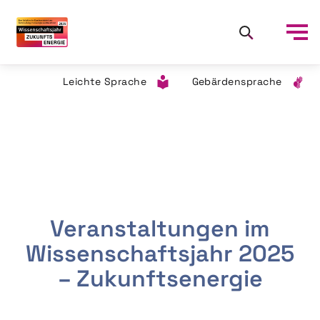
Leichte Sprache
Gebärdensprache
Veranstaltungen im
Wissenschaftsjahr 2025
– Zukunftsenergie