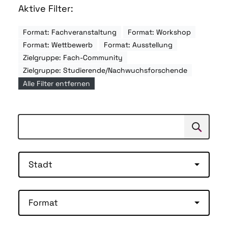
Aktive Filter:
Format: Fachveranstaltung
Format: Workshop
Format: Wettbewerb
Format: Ausstellung
Zielgruppe: Fach-Community
Zielgruppe: Studierende/Nachwuchsforschende
Alle Filter entfernen
Suchen
Suche
Stadt
Format