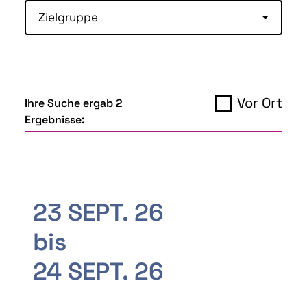
Zielgruppe
Vor Ort
Ihre Suche ergab 2
Ergebnisse:
23 SEPT. 26
bis
24 SEPT. 26