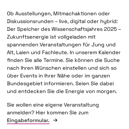
Ob Ausstellungen, Mitmachaktionen oder
Diskussionsrunden – live, digital oder hybrid:
Der Speicher des Wissenschaftsjahres 2025 –
Zukunftsenergie ist vollgeladen mit
spannenden Veranstaltungen für Jung und
Alt, Laien und Fachleute. In unserem Kalender
finden Sie alle Termine. Sie können die Suche
nach Ihren Wünschen einstellen und sich so
über Events in Ihrer Nähe oder im ganzen
Bundesgebiet informieren. Seien Sie dabei
und entdecken Sie die Energie von morgen.
Sie wollen eine eigene Veranstaltung
anmelden? Hier kommen Sie zum
Eingabeformular.