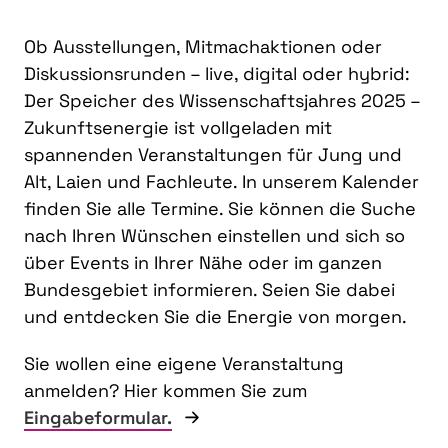
Ob Ausstellungen, Mitmachaktionen oder
Diskussionsrunden – live, digital oder hybrid:
Der Speicher des Wissenschaftsjahres 2025 –
Zukunftsenergie ist vollgeladen mit
spannenden Veranstaltungen für Jung und
Alt, Laien und Fachleute. In unserem Kalender
finden Sie alle Termine. Sie können die Suche
nach Ihren Wünschen einstellen und sich so
über Events in Ihrer Nähe oder im ganzen
Bundesgebiet informieren. Seien Sie dabei
und entdecken Sie die Energie von morgen.
Sie wollen eine eigene Veranstaltung
anmelden? Hier kommen Sie zum
Eingabeformular.