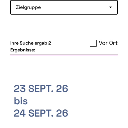
Zielgruppe
Vor Ort
Ihre Suche ergab 2
Ergebnisse:
23 SEPT. 26
bis
24 SEPT. 26