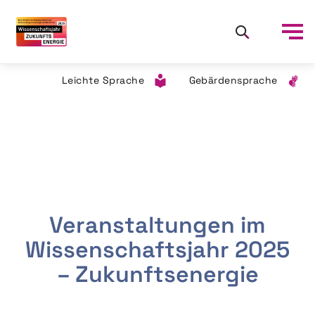
Leichte Sprache
Gebärdensprache
Veranstaltungen im
Wissenschaftsjahr 2025
– Zukunftsenergie