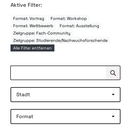
Aktive Filter:
Format: Vortrag
Format: Workshop
Format: Wettbewerb
Format: Ausstellung
Zielgruppe: Fach-Community
Zielgruppe: Studierende/Nachwuchsforschende
Alle Filter entfernen
Suchen
Suche
Stadt
Format