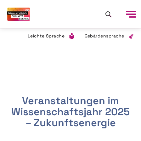
Leichte Sprache
Gebärdensprache
Veranstaltungen im
Wissenschaftsjahr 2025
– Zukunftsenergie