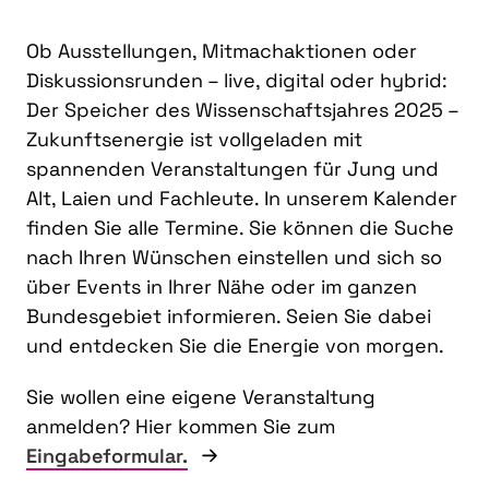
Ob Ausstellungen, Mitmachaktionen oder
Diskussionsrunden – live, digital oder hybrid:
Der Speicher des Wissenschaftsjahres 2025 –
Zukunftsenergie ist vollgeladen mit
spannenden Veranstaltungen für Jung und
Alt, Laien und Fachleute. In unserem Kalender
finden Sie alle Termine. Sie können die Suche
nach Ihren Wünschen einstellen und sich so
über Events in Ihrer Nähe oder im ganzen
Bundesgebiet informieren. Seien Sie dabei
und entdecken Sie die Energie von morgen.
Sie wollen eine eigene Veranstaltung
anmelden? Hier kommen Sie zum
Eingabeformular.