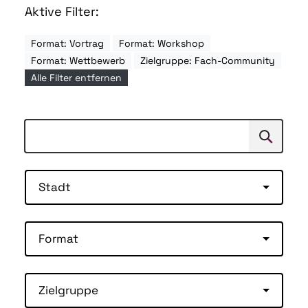
Aktive Filter:
Format: Vortrag
Format: Workshop
Format: Wettbewerb
Zielgruppe: Fach-Community
Alle Filter entfernen
Suchen
Suche
Stadt
Format
Zielgruppe