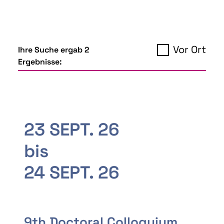
Vor Ort
Ihre Suche ergab 2
Ergebnisse:
23 SEPT. 26
bis
24 SEPT. 26
9th Doctoral Colloquium