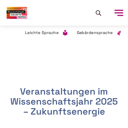
Leichte Sprache
Gebärdensprache
Veranstaltungen im
Wissenschaftsjahr 2025
– Zukunftsenergie