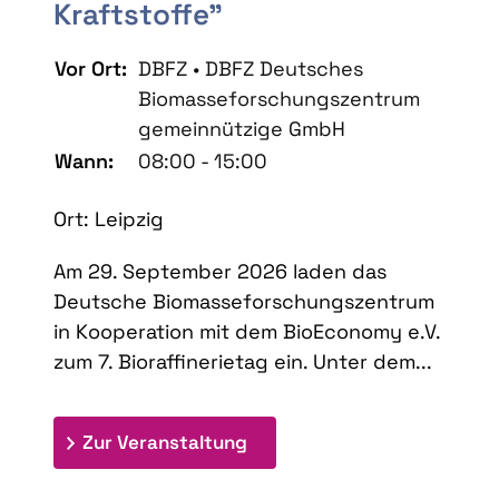
Kraftstoffe"
Vor Ort:
DBFZ • DBFZ Deutsches
Biomasseforschungszentrum
gemeinnützige GmbH
Wann:
08:00 - 15:00
Ort: Leipzig
Am 29. September 2026 laden das
Deutsche Biomasseforschungszentrum
in Kooperation mit dem BioEconomy e.V.
zum 7. Bioraffinerietag ein. Unter dem...
: 7. Bioraffinerietag "Schlü
Zur Veranstaltung