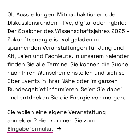
Ob Ausstellungen, Mitmachaktionen oder
Diskussionsrunden – live, digital oder hybrid:
Der Speicher des Wissenschaftsjahres 2025 –
Zukunftsenergie ist vollgeladen mit
spannenden Veranstaltungen für Jung und
Alt, Laien und Fachleute. In unserem Kalender
finden Sie alle Termine. Sie können die Suche
nach Ihren Wünschen einstellen und sich so
über Events in Ihrer Nähe oder im ganzen
Bundesgebiet informieren. Seien Sie dabei
und entdecken Sie die Energie von morgen.
Sie wollen eine eigene Veranstaltung
anmelden? Hier kommen Sie zum
Eingabeformular.