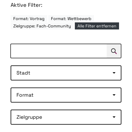
Aktive Filter:
Format: Vortrag
Format: Wettbewerb
Zielgruppe: Fach-Community
Alle Filter entfernen
Suchen
Suche
Stadt
Format
Zielgruppe