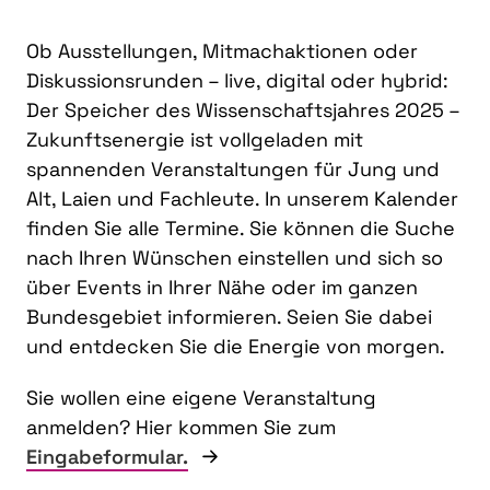
Ob Ausstellungen, Mitmachaktionen oder
Diskussionsrunden – live, digital oder hybrid:
Der Speicher des Wissenschaftsjahres 2025 –
Zukunftsenergie ist vollgeladen mit
spannenden Veranstaltungen für Jung und
Alt, Laien und Fachleute. In unserem Kalender
finden Sie alle Termine. Sie können die Suche
nach Ihren Wünschen einstellen und sich so
über Events in Ihrer Nähe oder im ganzen
Bundesgebiet informieren. Seien Sie dabei
und entdecken Sie die Energie von morgen.
Sie wollen eine eigene Veranstaltung
anmelden? Hier kommen Sie zum
Eingabeformular.