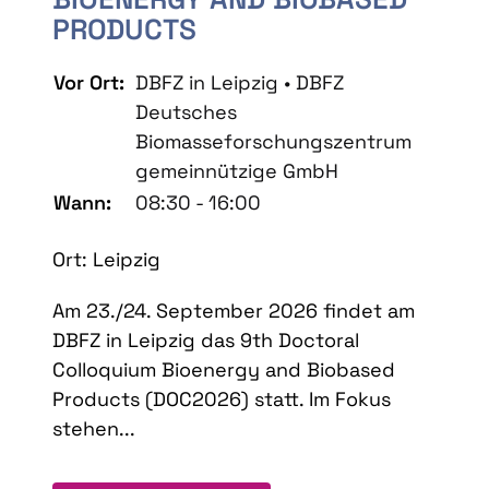
PRODUCTS
Vor Ort:
DBFZ in Leipzig • DBFZ
Deutsches
Biomasseforschungszentrum
gemeinnützige GmbH
Wann:
08:30 - 16:00
Ort: Leipzig
Am 23./24. September 2026 findet am
DBFZ in Leipzig das 9th Doctoral
Colloquium Bioenergy and Biobased
Products (DOC2026) statt. Im Fokus
stehen...