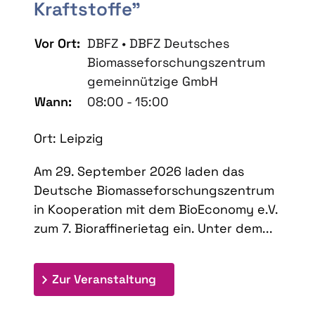
Kraftstoffe"
Vor Ort:
DBFZ • DBFZ Deutsches
Biomasseforschungszentrum
gemeinnützige GmbH
Wann:
08:00 - 15:00
Ort: Leipzig
Am 29. September 2026 laden das
Deutsche Biomasseforschungszentrum
in Kooperation mit dem BioEconomy e.V.
zum 7. Bioraffinerietag ein. Unter dem...
: 7. Bioraffinerietag "Schlü
Zur Veranstaltung