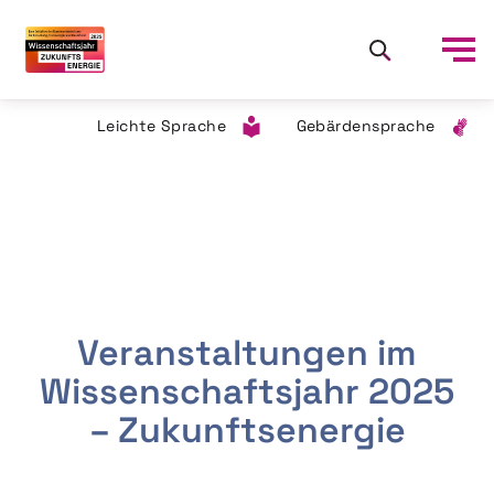
Leichte Sprache
Gebärdensprache
Veranstaltungen im
Wissenschaftsjahr 2025
– Zukunftsenergie