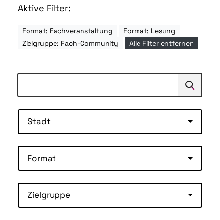
Aktive Filter:
Format: Fachveranstaltung
Format: Lesung
Zielgruppe: Fach-Community
Alle Filter entfernen
Suchen
Suche
Stadt
Format
Zielgruppe