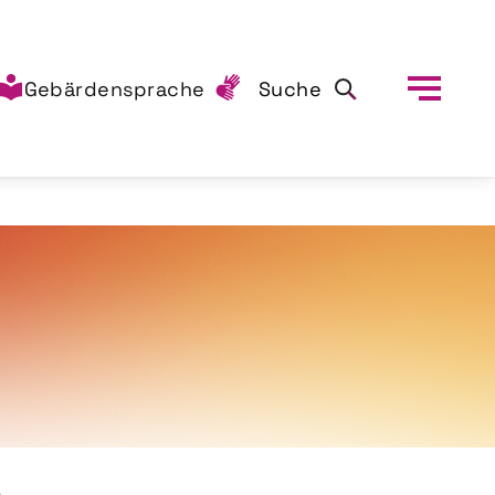
Gebärdensprache
Suche