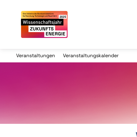
Veranstaltungen
Veranstaltungskalender