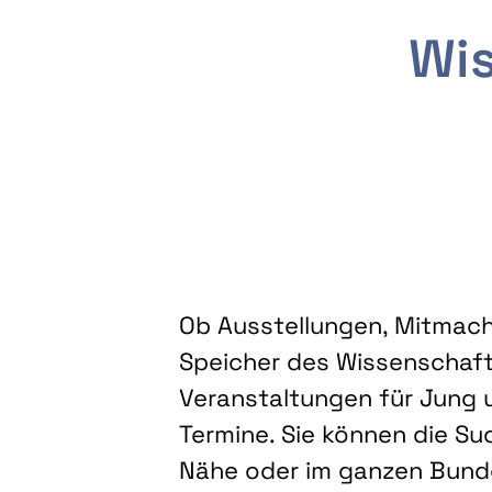
Wis
Ob Ausstellungen, Mitmacha
Speicher des Wissenschaft
Veranstaltungen für Jung u
Termine. Sie können die Su
Nähe oder im ganzen Bundes