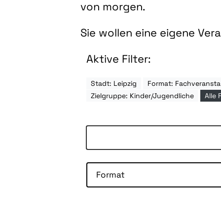
von morgen.
Sie wollen eine eigene Ve
Aktive Filter:
Stadt: Leipzig
Format: Fachveransta
Zielgruppe: Kinder/Jugendliche
Alle 
Format