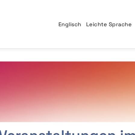
Englisch
Leichte Sprache